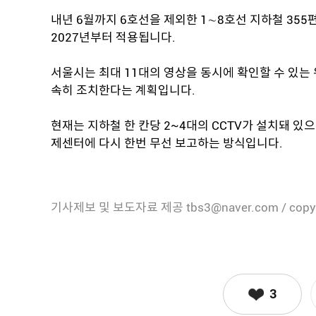
내년 6월까지 6호선을 제외한 1∼8호선 지하철 355편
2027년부터 적용됩니다.
서울시는 최대 11대의 영상을 동시에 확인할 수 있는 
속히 조치한다는 계획입니다.
현재는 지하철 한 칸당 2~4대의 CCTV가 설치돼 있으
제센터에 다시 한번 무선 보고하는 방식입니다.
기사제보 및 보도자료 제공 tbs3@naver.com / copy
3