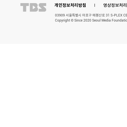
개인정보처리방침
l
영상정보처리
03909 서울특별시 마포구 매봉산로 31 S-PLEX CENT
Copyright © Since 2020 Seoul Media Foundatio