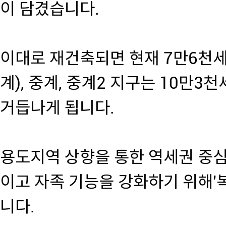
이 담겼습니다.
이대로 재건축되면 현재 7만6천세
계), 중계, 중계2 지구는 10만
거듭나게 됩니다.
용도지역 상향을 통한 역세권 중
이고 자족 기능을 강화하기 위해'
니다.