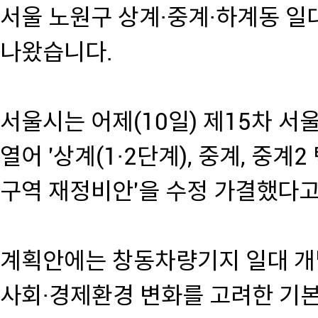
서울 노원구 상계·중계·하계동 
나왔습니다.
서울시는 어제(10일) 제15차 
열어 '상계(1·2단계), 중계, 
구역 재정비안'을 수정 가결했다고
계획안에는 창동차량기지 일대 개
사회·경제환경 변화를 고려한 기