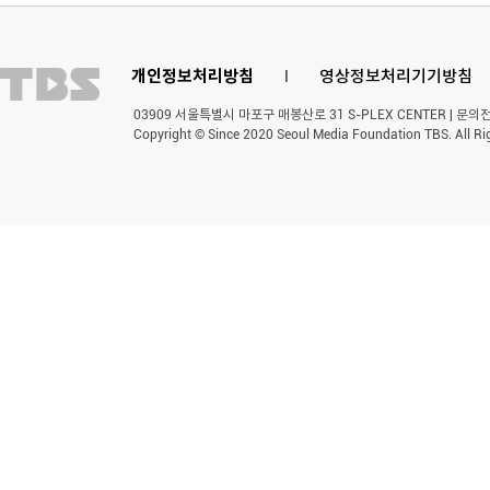
개인정보처리방침
l
영상정보처리기기방침
03909 서울특별시 마포구 매봉산로 31 S-PLEX CENTER | 문의전화 
Copyright © Since 2020 Seoul Media Foundation TBS. All Ri