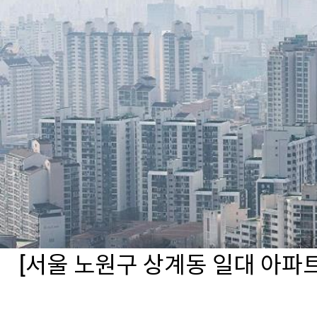
[서울 노원구 상계동 일대 아파