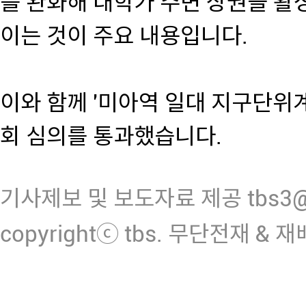
를 완화해 대학가 주변 상권을 활
이는 것이 주요 내용입니다.
이와 함께 '미아역 일대 지구단위계
회 심의를 통과했습니다.
기사제보 및 보도자료 제공 tbs3@n
copyrightⓒ tbs. 무단전재 & 