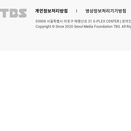
개인정보처리방침
l
영상정보처리기기방침
03909 서울특별시 마포구 매봉산로 31 S-PLEX CENTER | 문의전화 
Copyright © Since 2020 Seoul Media Foundation TBS. All Ri