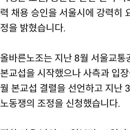
력 채용 승인을 서울시에 강력히 
정을 밝혔습니다.
올바른노조는 지난 8월 서울교통공
본교섭을 시작했으나 사측과 입장을
월 본교섭 결렬을 선언하고 지난
노동쟁의 조정을 신청했습니다.