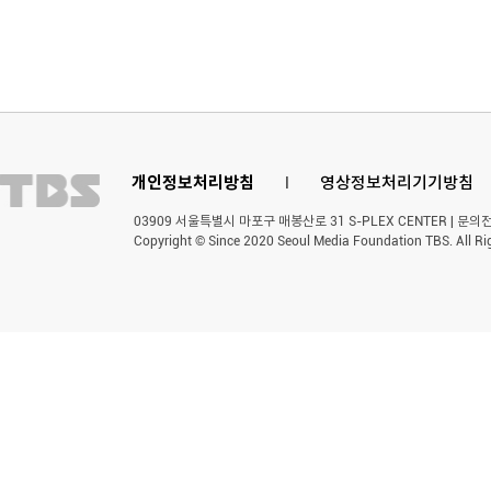
개인정보처리방침
l
영상정보처리기기방침
03909 서울특별시 마포구 매봉산로 31 S-PLEX CENTER | 문의전화 
Copyright © Since 2020 Seoul Media Foundation TBS. All Ri