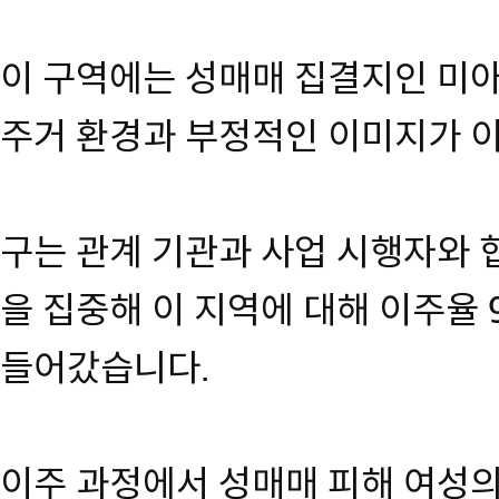
이 구역에는 성매매 집결지인 미아
주거 환경과 부정적인 이미지가 
구는 관계 기관과 사업 시행자와 
을 집중해 이 지역에 대해 이주율 
들어갔습니다.
이주 과정에서 성매매 피해 여성의