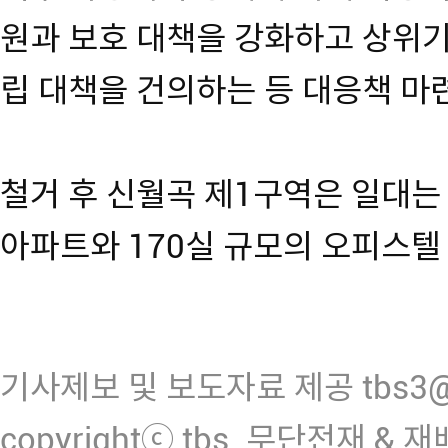
원과 보호 대책을 강화하고 상위기
립 대책을 건의하는 등 대응책 마
철거 후 신월곡 제1구역은 일대는 4
아파트와 170실 규모의 오피스텔
기사제보 및 보도자료 제공 tbs3@n
copyrightⓒ tbs. 무단전재 & 