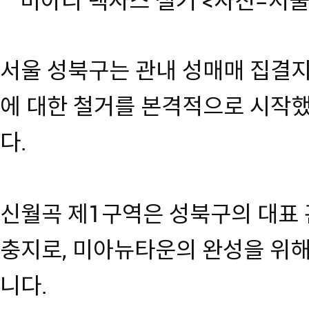
미아리 텍사스 철거 <사진=서
서울 성북구는 관내 성매매 집결지
에 대한 철거를 본격적으로 시작했
다.
신월곡 제1구역은 성북구의 대표 
충지로, 미아뉴타운의 완성을 위해
니다.