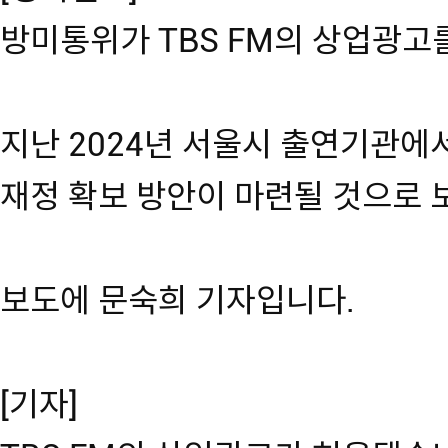
방미통위가 TBS FM의 상업광고
지난 2024년 서울시 출연기관에
재정 확보 방안이 마련될 것으로 
보도에 문숙희 기자입니다.
[기자]