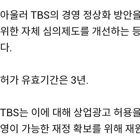
아울러 TBS의 경영 정상화 방안
위한 자체 심의제도를 개선하는 
다.
허가 유효기간은 3년.
TBS는 이에 대해 상업광고 허용
영이 가능한 재정 확보를 위해 