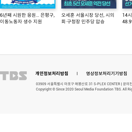
6년째 시원한 응원… 은평구,
오세훈 서울시장 당선, 시의
14
이동노동자 생수 지원
회·구청장 민주당 압승
48.
개인정보처리방침
l
영상정보처리기기방침
03909 서울특별시 마포구 매봉산로 31 S-PLEX CENTER | 문의전화 
Copyright © Since 2020 Seoul Media Foundation TBS. All Ri