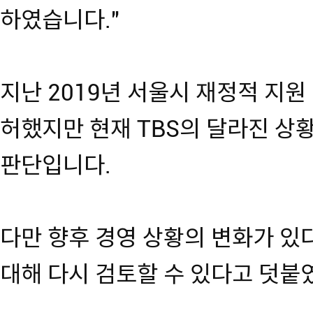
하였습니다."
지난 2019년 서울시 재정적 지원
허했지만 현재 TBS의 달라진 상
판단입니다.
다만 향후 경영 상황의 변화가 있
대해 다시 검토할 수 있다고 덧붙