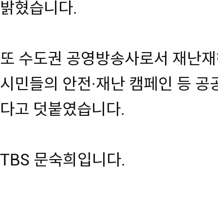
밝혔습니다.
또 수도권 공영방송사로서 재난재
시민들의 안전·재난 캠페인 등 공
다고 덧붙였습니다.
TBS 문숙희입니다.