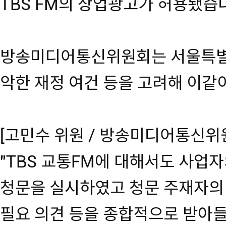
TBS FM의 상업광고가 허용됐습
방송미디어통신위원회는 서울특별시
악한 재정 여건 등을 고려해 이같
[고민수 위원 / 방송미디어통신위
"TBS 교통FM에 대해서도 사업
청문을 실시하였고 청문 주재자의
필요 의견 등을 종합적으로 받아