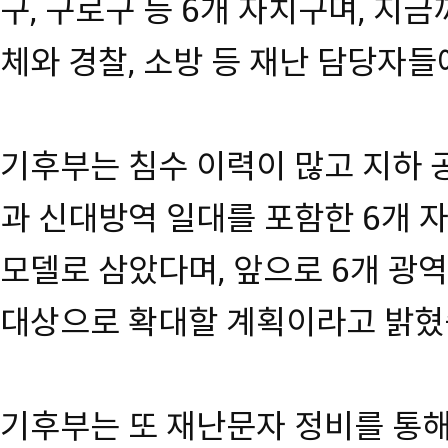
구, 구로구 등 6개 자치구며, 지
체와 경찰, 소방 등 재난 담당자
기후부는 침수 이력이 많고 지하 
과 신대방역 일대를 포함한 6개 
모델로 삼았다며, 앞으로 6개 광역
대상으로 확대할 계획이라고 밝혔
기후부는 또 재난문자 정비를 통