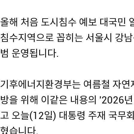
올해 처음 도시침수 예보 대국민 
침수지역으로 꼽히는 서울시 강남구
범 운영됩니다.
기후에너지환경부는 여름철 자연재
방을 위해 이같은 내용의 '2026
고 오늘(12일) 대통령 주재 국
혔습니다.