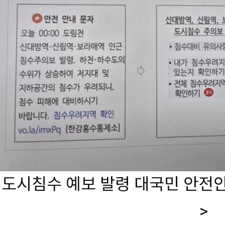
도시침수 예보 발령 대국민 안전
>