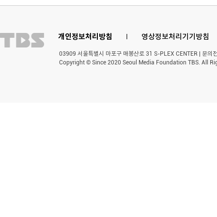
개인정보처리방침
l
영상정보처리기기방침
03909 서울특별시 마포구 매봉산로 31 S-PLEX CENTER | 문의전화 
Copyright © Since 2020 Seoul Media Foundation TBS. All Ri