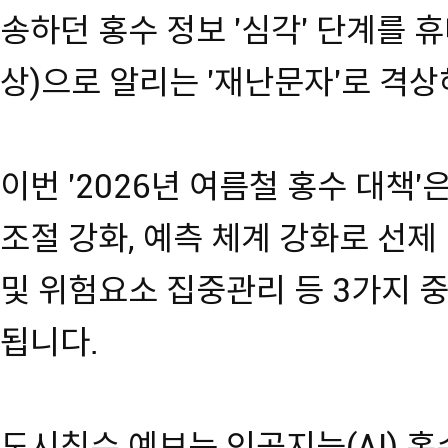
송하던 홍수 정보 '심각' 단계를 휴
상)으로 알리는 '재난문자'로 격상
이번 '2026년 여름철 홍수 대책'
조절 강화, 예측 체계 강화로 선제
및 위험요소 집중관리 등 3가지 중
됩니다.
도시침수 예보는 인공지능(AI) 홍