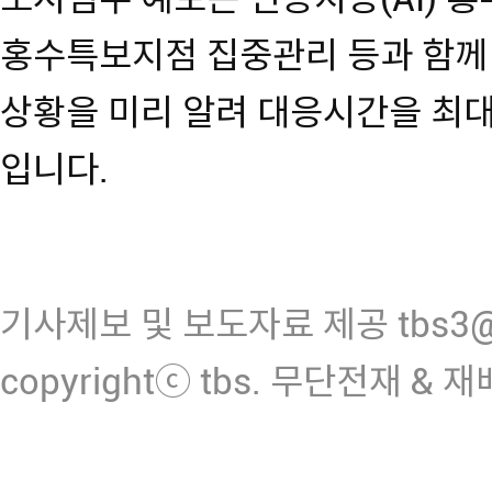
홍수특보지점 집중관리 등과 함께
상황을 미리 알려 대응시간을 최대
입니다.
기사제보 및 보도자료 제공 tbs3@n
copyrightⓒ tbs. 무단전재 & 