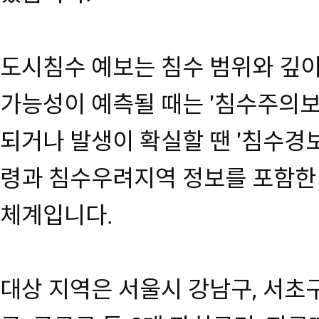
도시침수 예보는 침수 범위와 깊
가능성이 예측될 때는 '침수주의보
되거나 발생이 확실할 땐 '침수경보
령과 침수우려지역 정보를 포함한
체계입니다.
대상 지역은 서울시 강남구, 서초구