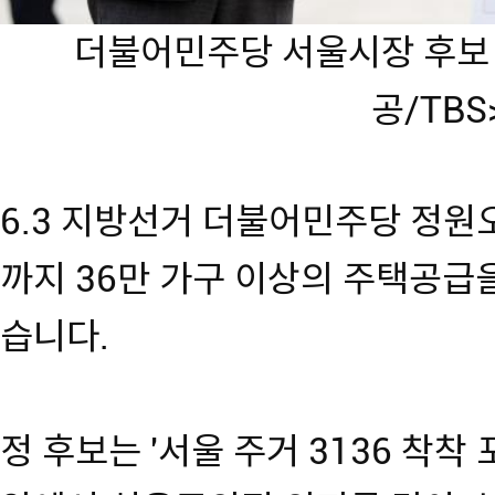
더불어민주당 서울시장 후보 
공/TB
6.3 지방선거 더불어민주당 정원오
까지 36만 가구 이상의 주택공급
습니다.
정 후보는 '서울 주거 3136 착착