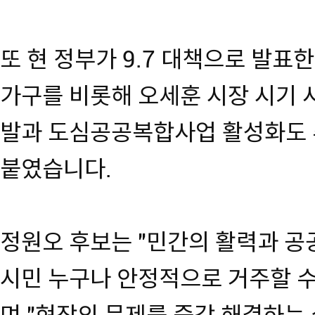
또 현 정부가 9.7 대책으로 발표한 
가구를 비롯해 오세훈 시장 시기
발과 도심공공복합사업 활성화도 
붙였습니다.
정원오 후보는 "민간의 활력과 공
시민 누구나 안정적으로 거주할 수