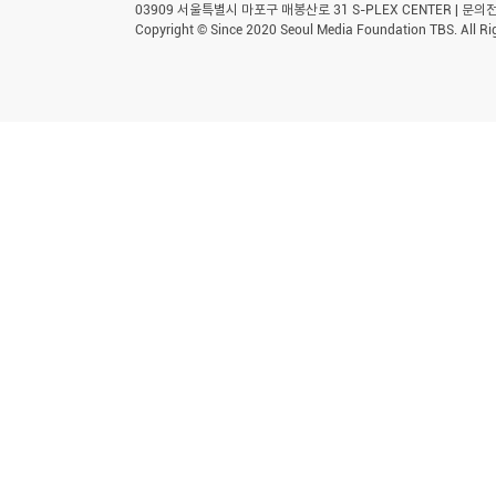
03909 서울특별시 마포구 매봉산로 31 S-PLEX CENTER | 문의전화 
Copyright © Since 2020 Seoul Media Foundation TBS. All Ri