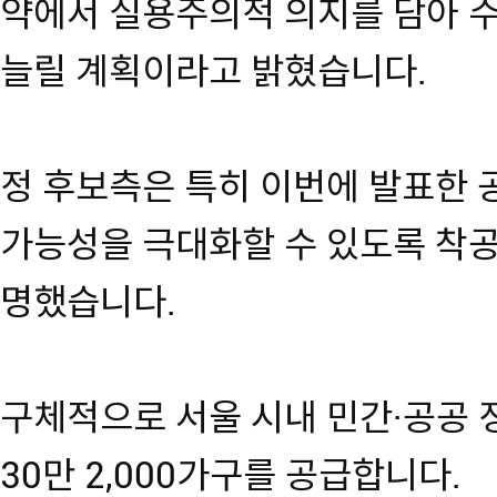
약에서 실용주의적 의지를 담아 
늘릴 계획이라고 밝혔습니다.
정 후보측은 특히 이번에 발표한 
가능성을 극대화할 수 있도록 착
명했습니다.
구체적으로 서울 시내 민간·공공 
30만 2,000가구를 공급합니다.