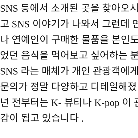
등에서 소개된 곳을 찾아오
SNS
고
이야기가 나와서 그런데 
SNS
나 연예인이 구매한 물품을 본인
었던 음식을 먹어보고 싶어하는 
라는 매체가 개인 관광객에게
SNS
문의가 정말 다양하고 디테일해졌
년 전부터는
뷰티나
이 
K-
K-pop
감이 됩고 있습니다
.