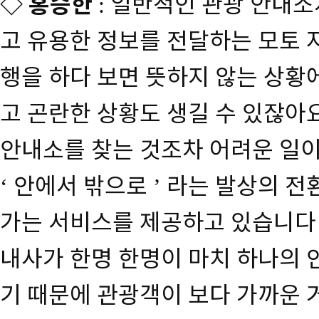
◇
홍승한
일반적인 관광 안내소
:
고 유용한 정보를 전달하는 모토
행을 하다 보면 뜻하지 않는 상황
고 곤란한 상황도 생길 수 있잖아
안내소를 찾는 것조차 어려운 일
안에서 밖으로
라는 발상의 전
‘
’
가는 서비스를 제공하고 있습니다
내사가 한명 한명이 마치 하나의 
기 때문에 관광객이 보다 가까운 