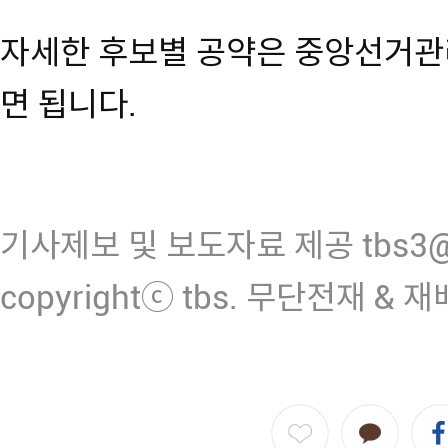
자세한 후보별 공약은 중앙선거관
면 됩니다.
기사제보 및 보도자료 제공 tbs3@n
copyrightⓒ tbs. 무단전재 & 