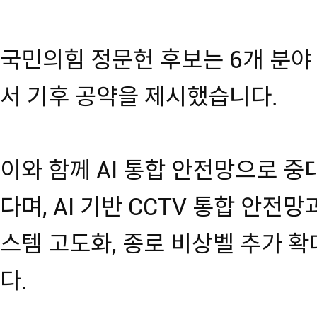
국민의힘 정문헌 후보는 6개 분야 
서 기후 공약을 제시했습니다.
이와 함께 AI 통합 안전망으로 중
다며, AI 기반 CCTV 통합 안전
스템 고도화, 종로 비상벨 추가 
다.