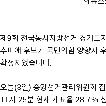
합뉴스
제9회 전국동시지방선거 경기도
추미애 후보가 국민의힘 양향자 
확정지었습니다.
오늘(3일) 중앙선거관리위원회 집
11시 25분 현재 개표율 28.7％