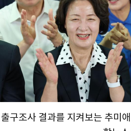
출구조사 결과를 지켜보는 추미애