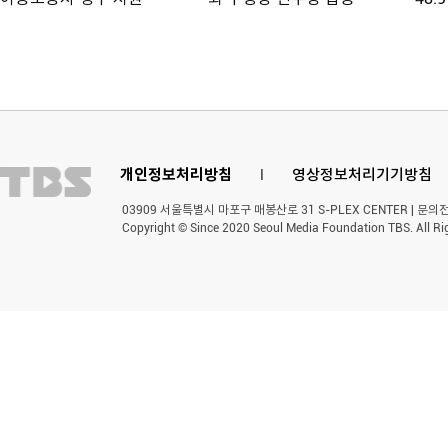
개인정보처리방침
l
영상정보처리기기방침
03909 서울특별시 마포구 매봉산로 31 S-PLEX CENTER | 문의전화 
Copyright © Since 2020 Seoul Media Foundation TBS. All Ri