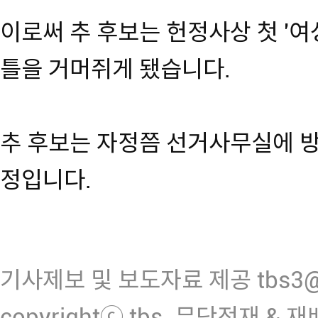
이로써 추 후보는 헌정사상 첫 '
틀을 거머쥐게 됐습니다.
추 후보는 자정쯤 선거사무실에 
정입니다.
기사제보 및 보도자료 제공 tbs3@n
copyrightⓒ tbs. 무단전재 & 