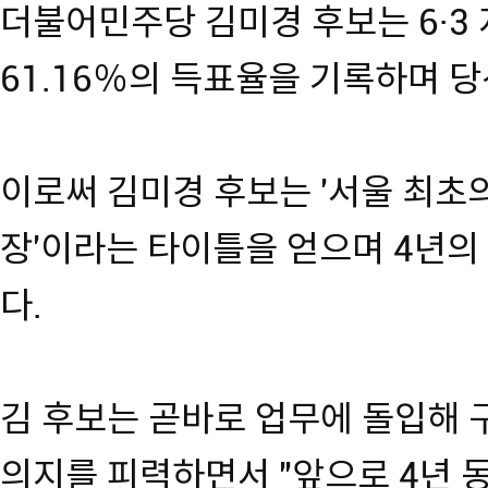
더불어민주당 김미경 후보는 6·3
61.16％의 득표율을 기록하며 
이로써 김미경 후보는 '서울 최초
장'이라는 타이틀을 얻으며 4년의
다.
김 후보는 곧바로 업무에 돌입해
의지를 피력하면서 "앞으로 4년 