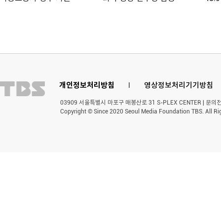
개인정보처리방침
l
영상정보처리기기방침
03909 서울특별시 마포구 매봉산로 31 S-PLEX CENTER | 문의전화 
Copyright © Since 2020 Seoul Media Foundation TBS. All Ri