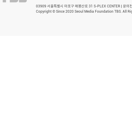
03909 서울특별시 마포구 매봉산로 31 S-PLEX CENTER | 문의전화 
Copyright © Since 2020 Seoul Media Foundation TBS. All Ri