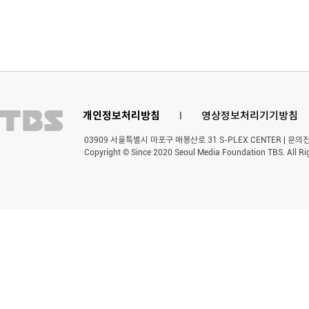
개인정보처리방침
l
영상정보처리기기방침
03909 서울특별시 마포구 매봉산로 31 S-PLEX CENTER | 문의전화 
Copyright © Since 2020 Seoul Media Foundation TBS. All Ri