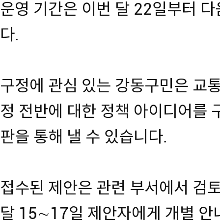
운영 기간은 이번 달 22일부터 다
다.
구정에 관심 있는 강동구민은 교통,
정 전반에 대한 정책 아이디어를 
판을 통해 낼 수 있습니다.
접수된 제안은 관련 부서에서 검토
달 15∼17일 제안자에게 개별 