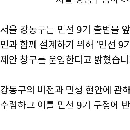
서울 강동구는 민선 9기 출범을 
민과 함께 설계하기 위해 '민선 9
제안 창구를 운영한다고 밝혔습니
강동구의 비전과 민생 현안에 관
수렴하고 이를 민선 9기 구정에 