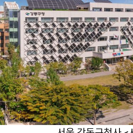
서울 강동구청사 <