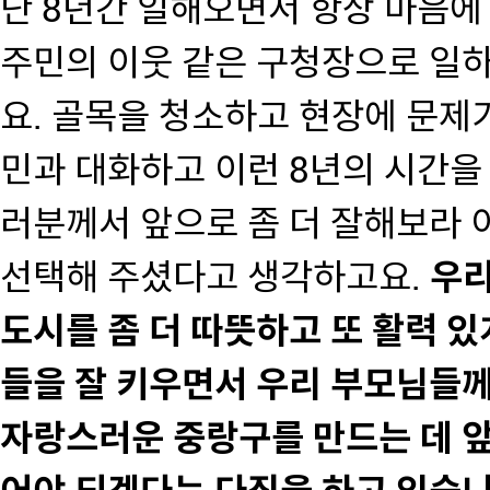
난 8년간 일해오면서 항상 마음에
주민의 이웃 같은 구청장으로 일
요. 골목을 청소하고 현장에 문제가
민과 대화하고 이런 8년의 시간을
러분께서 앞으로 좀 더 잘해보라 
선택해 주셨다고 생각하고요.
우리
도시를 좀 더 따뜻하고 또 활력 있
들을 잘 키우면서 우리 부모님들께
자랑스러운 중랑구를 만드는 데 앞