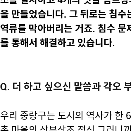
조를 설치하고 4개의 빗물 펌프장
을 만들었습니다. 그 뒤로는 침수
역류를 막아버리는 거죠. 침수 문
를 통해서 해결하고 있습니다.
Q. 더 하고 싶으신 말씀과 각오
우리 중랑구는 도시의 역사가 한 6
촌 마을의 상부상조 정신 그러니까