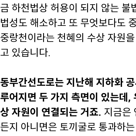
금 하천법상 허용이 되지 않는 불법
법성도 해소하고 또 무엇보다도 
중랑천이라는 천혜의 수상 자원을
고 있습니다.
동부간선도로는 지난해 지하화 공
루어지면 두 가지 측면이 있는데,
상 자원이 연결되는 거죠.
지금은 
든지 아니면은 토끼굴로 통과하는