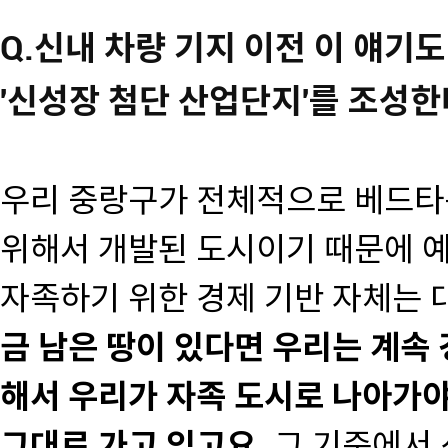
Q.신내 차량 기지 이전 이 얘기도
'신성장 첨단 산업단지'를 조성
우리 중랑구가 전체적으로 베드타운
위해서 개발된 도시이기 때문에 
자족하기 위한 경제 기반 자체는
금 남은 땅이 있다면 우리는 계속
해서 우리가 자족 도시로 나아가
그대로 가고 있고요.
그 기준에서 