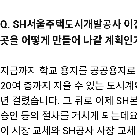
Q. SH서울주택도시개발공사 이
곳을 어떻게 만들어 나갈 계획인
지금까지 학교 용지를 공공용지로
20여 층까지 지을 수 있는 도시계
년 걸렸습니다. 그 뒤로 이제 SH
승인 등의 절차를 거치게 되는데요
이 시장 교체와 SH공사 사장 교체