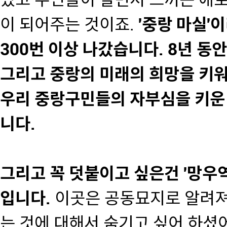
있고 주민들이 살면서 느끼는 애
이 되어주는 것이죠.
'중랑 마실'
300번 이상 나갔습니다. 8년 동
그리고 중랑의 미래의 희망을 키워
우리 중랑구민들의 자부심을 키운
니다.
그리고 꼭 덧붙이고 싶은건 '망우
입니다.
이곳은 공동묘지로 알려져
는 것에 대해서 숨기고 싶어 하셨