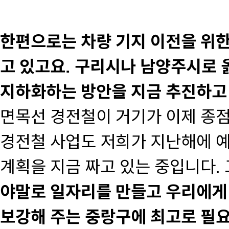
한편으로는 차량 기지 이전을 위한
고 있고요. 구리시나 남양주시로 
지하화하는 방안을 지금 추진하고
면목선 경전철이 거기가 이제 종점
경전철 사업도 저희가 지난해에 
계획을 지금 짜고 있는 중입니다.
야말로 일자리를 만들고 우리에게
보강해 주는 중랑구에 최고로 필요