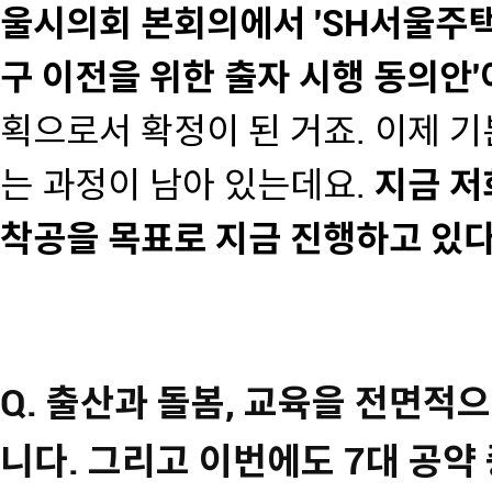
울시의회 본회의에서 'SH서울주
구 이전을 위한 출자 시행 동의안
획으로서 확정이 된 거죠. 이제 기
는 과정이 남아 있는데요.
지금 저
착공을 목표로 지금 진행하고 있
Q. 출산과 돌봄, 교육을 전면적
니다. 그리고 이번에도 7대 공약