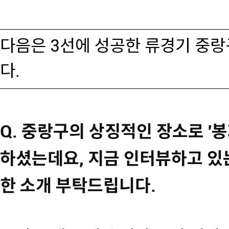
다음은 3선에 성공한 류경기 중
다.
Q. 중랑구의 상징적인 장소로 '
하셨는데요, 지금 인터뷰하고 있
한 소개 부탁드립니다.