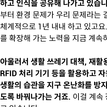
하고 인식을 공유해 나가고 있습니
부터 환경 문제가 우리 문제라는 
체계적으로 1년 내내 하고 있고요
를 확장해 가는 노력을 지금 계속
아울러서 생활 쓰레기 대책, 재활
RFID 처리 기기 등을 활용하고 
생활의 습관을 지구 온난화를 방지
도록 바꿔나가는 거죠.
이걸 계속 