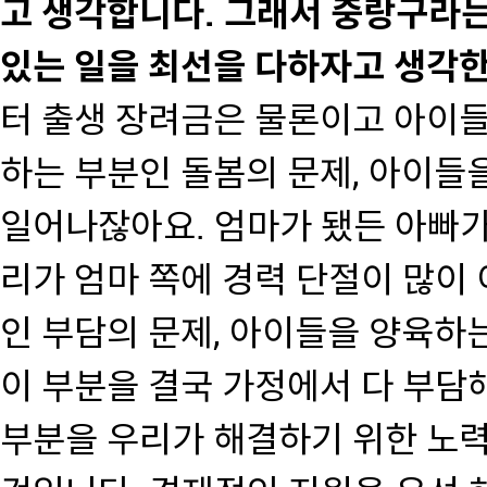
고 생각합니다. 그래서 중랑구라는
있는 일을 최선을 다하자고 생각한
터 출생 장려금은 물론이고 아이들
하는 부분인 돌봄의 문제, 아이들
일어나잖아요. 엄마가 됐든 아빠가
리가 엄마 쪽에 경력 단절이 많이
인 부담의 문제, 아이들을 양육하는
이 부분을 결국 가정에서 다 부담해
부분을 우리가 해결하기 위한 노