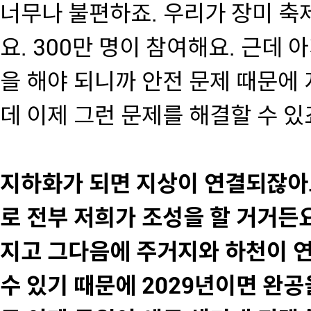
너무나 불편하죠. 우리가 장미 축
요. 300만 명이 참여해요. 근데
을 해야 되니까 안전 문제 때문에 
데 이제 그런 문제를 해결할 수 있
지하화가 되면 지상이 연결되잖아요
로 전부 저희가 조성을 할 거거든
지고 그다음에 주거지와 하천이 
수 있기 때문에 2029년이면 완공