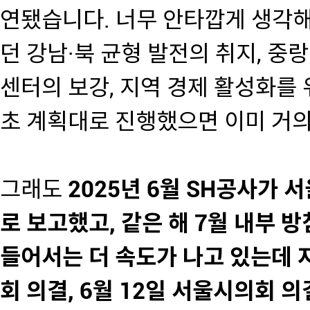
연됐습니다. 너무 안타깝게 생각해
던 강남·북 균형 발전의 취지, 중
센터의 보강, 지역 경제 활성화를 
초 계획대로 진행했으면 이미 거의
그래도
2025년 6월 SH공사가 
로 보고했고, 같은 해 7월 내부 
들어서는 더 속도가 나고 있는데 지
회 의결, 6월 12일 서울시의회 