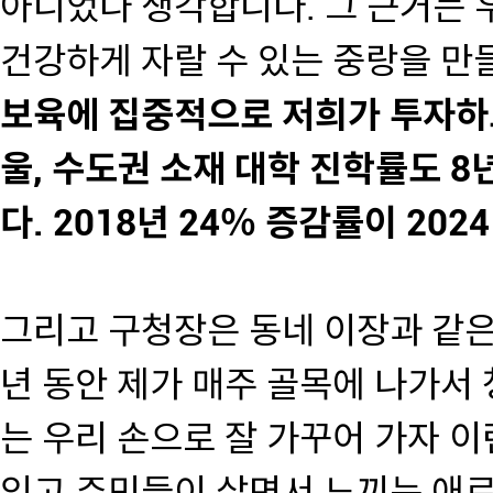
아니었나 생각합니다. 그 근거는 
건강하게 자랄 수 있는 중랑을 만
보육에 집중적으로 저희가 투자하
울, 수도권 소재 대학 진학률도 8
다. 2018년 24％ 증감률이 20
그리고 구청장은 동네 이장과 같은
년 동안 제가 매주 골목에 나가서 
는 우리 손으로 잘 가꾸어 가자 이