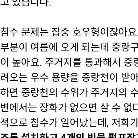
고 있습니다.
침수 문제는 집중 호우형이잖아요.
부분이 여름에 오게 되는데 중랑
이 높아요. 주거지를 통과해서 중
려오는 우수 용량을 중랑천이 받아
하면 중랑천의 수위가 주거지의 수
변에서는 장화가 없으면 살 수 없
적으로 침수가 일어났는데, 저희