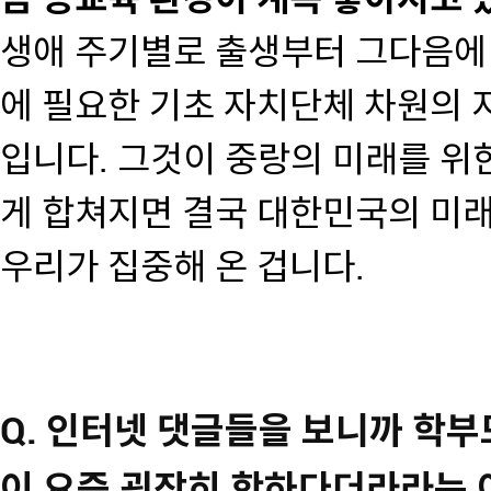
생애 주기별로 출생부터 그다음에 
에 필요한 기초 자치단체 차원의 
입니다. 그것이 중랑의 미래를 위
게 합쳐지면 결국 대한민국의 미래
우리가 집중해 온 겁니다.
Q. 인터넷 댓글들을 보니까 학
이 요즘 굉장히 핫하다더라라는 