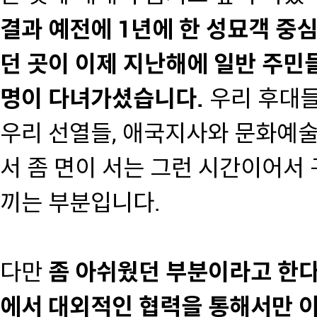
결과 예전에 1년에 한 성묘객 중심
던 곳이 이제 지난해에 일반 주민
명이 다녀가셨습니다.
우리 후대들
우리 선열들, 애국지사와 문화예
서 좀 면이 서는 그런 시간이어서
끼는 부분입니다.
다만
좀 아쉬웠던 부분이라고 한다
에서 대외적인 협력을 통해서만 이