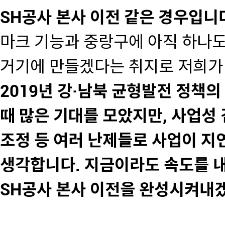
SH공사 본사 이전 같은 경우입니
마크 기능과 중랑구에 아직 하나도
거기에 만들겠다는 취지로 저희가
2019년 강·남북 균형발전 정책
때 많은 기대를 모았지만, 사업성
조정 등 여러 난제들로 사업이 지
생각합니다. 지금이라도 속도를 
SH공사 본사 이전을 완성시켜내