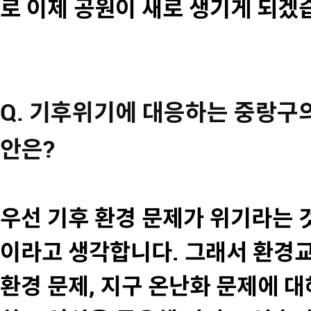
로 이제 공원이 새로 생기게 되겠
Q. 기후위기에 대응하는 중랑구
안은?
우선 기후 환경 문제가 위기라는 
이라고 생각합니다. 그래서 환경
환경 문제, 지구 온난화 문제에 대