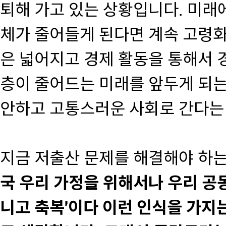
퇴해 가고 있는 상황입니다. 미래
체가 줄어들게 된다면 계속 고령
은 넓어지고 경제 활동을 통해서 경
층이 줄어드는 미래를 앞두게 되는
안하고 고통스러운 사회로 간다는
지금 저출산 문제를 해결해야 하는
국 우리 가정을 위해서나 우리 공
니고 축복'이다 이런 인식을 가지