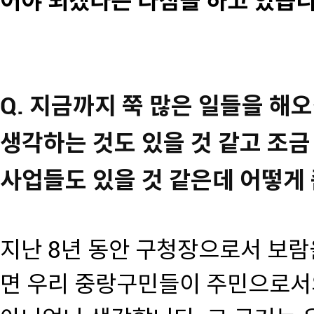
어야 되겠다는 다짐을 하고 있습니
Q. 지금까지 쭉 많은 일들을 
생각하는 것도 있을 것 같고 조금
사업들도 있을 것 같은데 어떻게
지난 8년 동안 구청장으로서 보람
면 우리 중랑구민들이 주민으로서