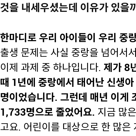
것을 내세우셨는데 이유가 있을
한마디로 우리 아이들이 우리 중
출생 문제는 사실 중랑을 넘어서서
이제 과제 중 하나입니다.
제가 8
때 1년에 중랑에서 태어난 신생아 수
명이었습니다. 그런데 매년 이게 
1,733명으로 줄었어요.
지금 많은
고요. 어린이를 대상으로 한 많은