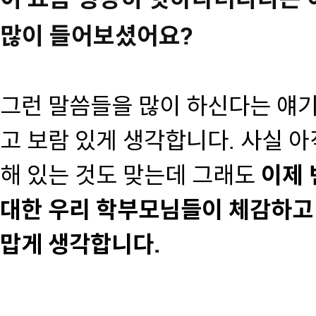
많이 들어보셨어요?
그런 말씀들을 많이 하신다는 얘기
고 보람 있게 생각합니다. 사실 아
해 있는 것도 맞는데 그래도
이제 
대한 우리 학부모님들이 체감하고 
맙게 생각합니다.