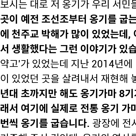
보시는 대로 저 옹기가 우리 서민
곳이 예전 조선조부터 옹기를 굽는
에 천주교 박해가 많이 있었는데, 
서 생활했다는 그런 이야기가 있습
약고'가 있었는데 지난 2014년에
이 있었던 곳을 살려내서 재현해 
년대 초까지만 해도 옹기가마 8기
래서 여기에 실제로 전통 옹기 가마
번씩 옹기를 굽습니다.
광장에 전