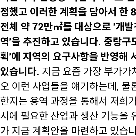
정했고 이러한 계획을 담아서 한 
전체 약 72만㎡를 대상으로 '개
역'을 추진하고 있습니다. 중랑구
획'에 지역의 요구사항을 반영해
있습니다.
지금 요즘 가장 부가가치가
오 이런 사업들을 얘기하는데, 물
한지는 용역 과정을 통해서 저희가
시에 필요한 산업과 생산 기능을
가 지금 계획안을 마련하고 있습니