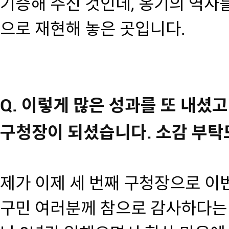
기증해 주신 것인데, 옹기의 역사
으로 재현해 놓은 곳입니다.
Q. 이렇게 많은 성과를 또 내셨고
구청장이 되셨습니다. 소감 부탁
제가 이제 세 번째 구청장으로 이번
구민 여러분께 참으로 감사하다는 