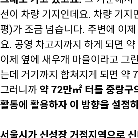
선이 차량 기지인데요. 차량 기지만
평)가 조금 넘습니다. 주변에 이
요. 공영 차고지까지 하게 되면 약 
이제 옆에 새우개 마을이라고 그린
는데 거기까지 합쳐지게 되면 약 7
그러니까
약 72만㎡ 터를 중랑구의
활동에 활용하자 이 방향을 설정하
서울시가 신성장 거점지역으로 신