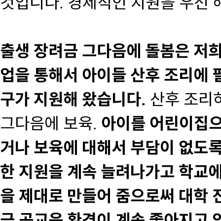
것입니다. 경제적인 지원을 우선 해
출생 장려금 그다음에 돌봄은 저희
업을 통해서 아이들 산후 조리에 
구가 지원해 왔습니다.
산후 조리
그다음에 보육.
아이를 어린이집으
거나 보육에 대해서 부담이 없도
한 지원을 계속 늘려나가고 학교에
을 제대로 만들어 줌으로써 대학 
금 공교육 환경이 계속 좋아지고 