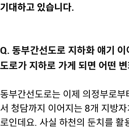
기대하고 있습니다.
Q. 동부간선도로 지하화 얘기 
도로가 지하로 가게 되면 어떤 
동부간선도로는 이제 의정부로부터
서 청담까지 이어지는 8개 지방자
로인데요. 사실 하천의 둔치를 활