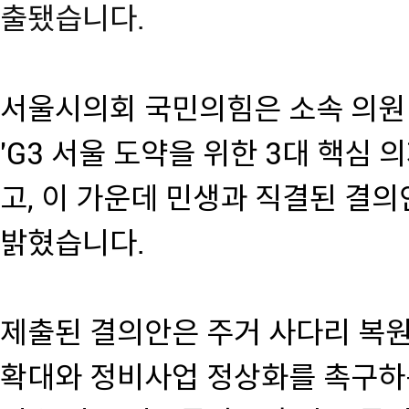
출됐습니다.
서울시의회 국민의힘은 소속 의원 
'G3 서울 도약을 위한 3대 핵심 
고, 이 가운데 민생과 직결된 결
밝혔습니다.
제출된 결의안은 주거 사다리 복원
확대와 정비사업 정상화를 촉구하는