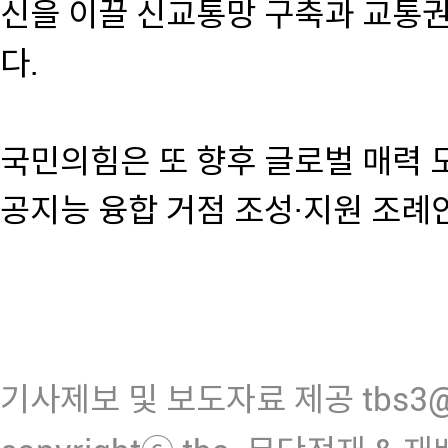
신을 이끌 신교통망 구축과 교통
다.
국민의힘은 또 향후 글로벌 매력 도
공지능 융합 거점 조성·지원 조례
기사제보 및 보도자료 제공 tbs3@n