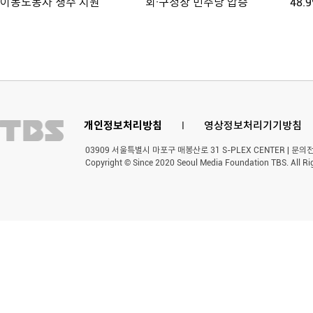
이동노동자 생수 지원
회·구청장 민주당 압승
48.
개인정보처리방침
l
영상정보처리기기방침
03909 서울특별시 마포구 매봉산로 31 S-PLEX CENTER | 문의전화 
Copyright © Since 2020 Seoul Media Foundation TBS. All Ri