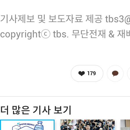
기사제보 및 보도자료 제공 tbs3@n
copyrightⓒ tbs. 무단전재 & 
179
더 많은 기사 보기