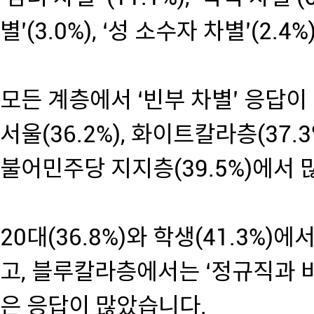
별’(3.0%), ‘성 소수자 차별’(2.
모든 계층에서 ‘빈부 차별’ 응답이 높
서울(36.2%), 화이트칼라층(37.3
불어민주당 지지층(39.5%)에서 
20대(36.8%)와 학생(41.3%)
고, 블루칼라층에서는 ‘정규직과 비정
은 응답이 많았습니다.