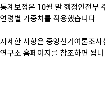
통계보정은 10월 말 행정안전부 주
연령별 가중치를 적용했습니다.
자세한 사항은 중앙선거여론조사
연구소 홈페이지를 참조하면 됩니