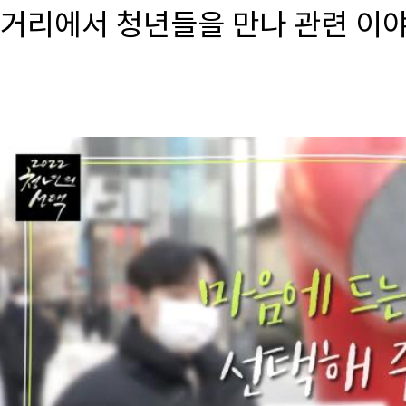
거리에서 청년들을 만나 관련 이