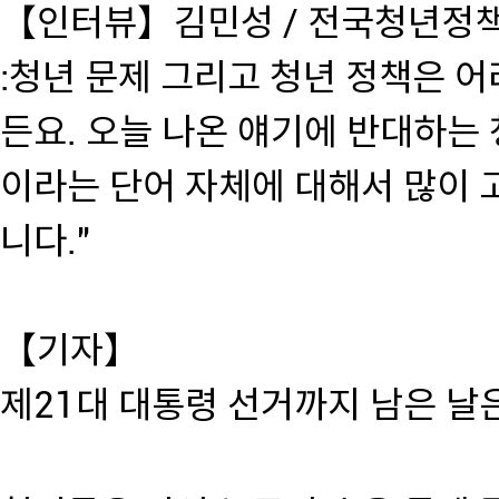
【인터뷰】김민성 / 전국청년정
:청년 문제 그리고 청년 정책은 어
든요. 오늘 나온 얘기에 반대하는 
이라는 단어 자체에 대해서 많이 고
니다."
【기자】
제21대 대통령 선거까지 남은 날은