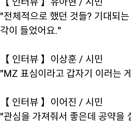
【 인터뷰 】유아현 / 시민
"전체적으로 했던 것들? 기대되는
각이 들었어요."
【 인터뷰 】이상훈 / 시민
"MZ 표심이라고 갑자기 이러는 
【 인터뷰 】이어진 / 시민
"관심을 가져줘서 좋은데 공약을 