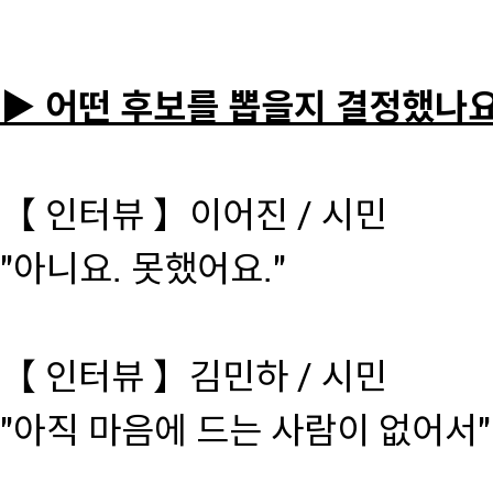
▶ 어떤 후보를 뽑을지 결정했나요
【 인터뷰 】이어진 / 시민
"아니요. 못했어요."
【 인터뷰 】김민하 / 시민
"아직 마음에 드는 사람이 없어서"