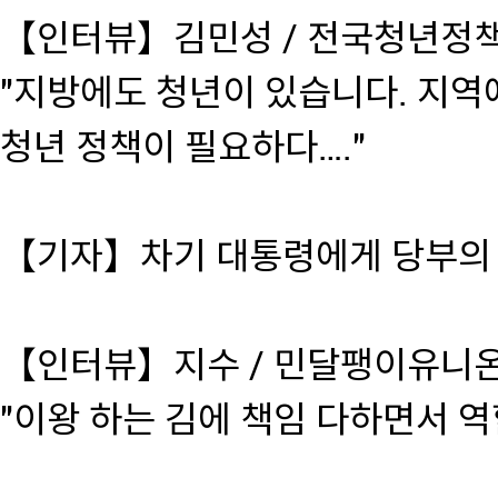
【인터뷰】김민성 / 전국청년정
"지방에도 청년이 있습니다. 지역
청년 정책이 필요하다…."
【기자】차기 대통령에게 당부의 
【인터뷰】지수 / 민달팽이유니
"이왕 하는 김에 책임 다하면서 