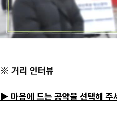
※ 거리 인터뷰
▶ 마음에 드는 공약을 선택해 주