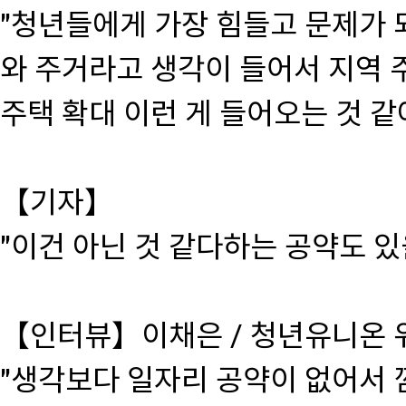
"청년들에게 가장 힘들고 문제가 
와 주거라고 생각이 들어서 지역 
주택 확대 이런 게 들어오는 것 같
【기자】
"이건 아닌 것 같다하는 공약도 있
【인터뷰】이채은 / 청년유니온 
"생각보다 일자리 공약이 없어서 