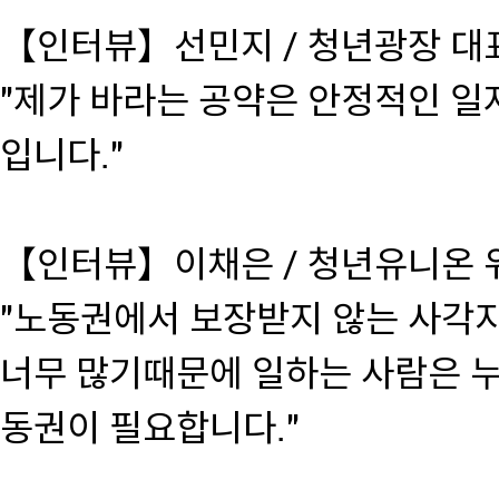
【인터뷰】선민지 / 청년광장 대
"제가 바라는 공약은 안정적인 일
입니다."
【인터뷰】이채은 / 청년유니온 
"노동권에서 보장받지 않는 사각
너무 많기때문에 일하는 사람은 누
동권이 필요합니다."