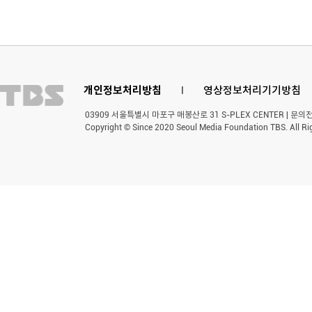
개인정보처리방침
l
영상정보처리기기방침
03909 서울특별시 마포구 매봉산로 31 S-PLEX CENTER | 문의전화 
Copyright © Since 2020 Seoul Media Foundation TBS. All Ri