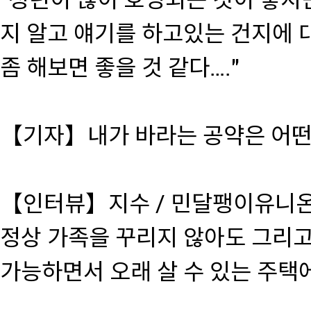
"청년이 많이 호명되는 것이 좋지
지 알고 얘기를 하고있는 건지에 
좀 해보면 좋을 것 같다…."
【기자】내가 바라는 공약은 어떤
【인터뷰】지수 / 민달팽이유니
정상 가족을 꾸리지 않아도 그리고
가능하면서 오래 살 수 있는 주택