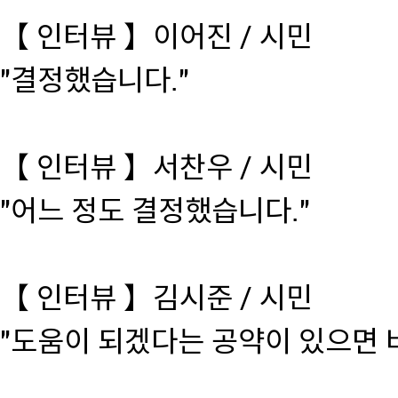
【 인터뷰 】이어진 / 시민
"결정했습니다."
【 인터뷰 】서찬우 / 시민
"어느 정도 결정했습니다."
【 인터뷰 】김시준 / 시민
"도움이 되겠다는 공약이 있으면 바