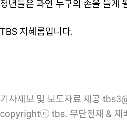
청년들은 과연 누구의 손을 들게 
TBS 지혜롬입니다.
기사제보 및 보도자료 제공 tbs3@n
copyrightⓒ tbs. 무단전재 & 