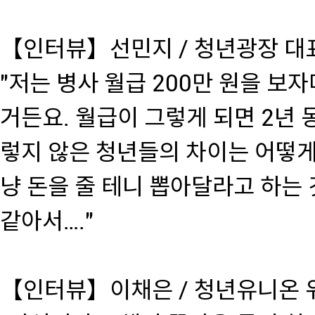
【인터뷰】선민지 / 청년광장 대
"저는 병사 월급 200만 원을 보
거든요. 월급이 그렇게 되면 2년 
렇지 않은 청년들의 차이는 어떻게
냥 돈을 줄 테니 뽑아달라고 하는 
같아서…."
【인터뷰】이채은 / 청년유니온 