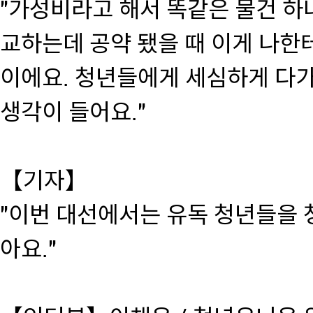
"가성비라고 해서 똑같은 물건 하
교하는데 공약 됐을 때 이게 나한테
이에요. 청년들에게 세심하게 다가
생각이 들어요."
【기자】
"이번 대선에서는 유독 청년들을 
아요."