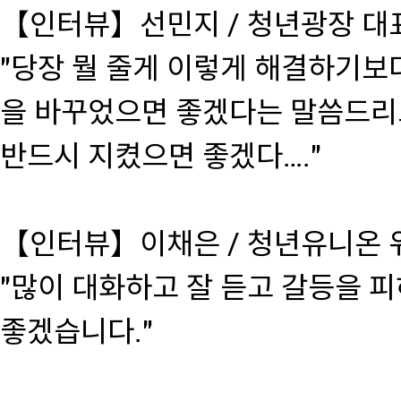
【인터뷰】선민지 / 청년광장 대
"당장 뭘 줄게 이렇게 해결하기보
을 바꾸었으면 좋겠다는 말씀드리
반드시 지켰으면 좋겠다…."
【인터뷰】이채은 / 청년유니온 
"많이 대화하고 잘 듣고 갈등을 
좋겠습니다."