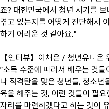
죠? 대한민국에서 청년 시기를 보
겪고 있는지를 어떻게 진단해서 이
하기 어려운 것 같아요."
【인터뷰】이채은 / 청년유니온 
"소득 수준에 따라서 배우는 것들
나 직격탄을 맞은 청년들, 청소년
육을 해주는 것, 이런 것들이 필요
자리를 마련하겠다고 하는 것이 