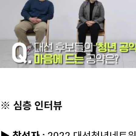
※ 심층 인터뷰