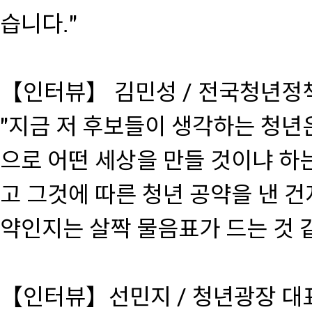
습니다."
【인터뷰】 김민성 / 전국청년
"지금 저 후보들이 생각하는 청년
으로 어떤 세상을 만들 것이냐 하
고 그것에 따른 청년 공약을 낸 건
약인지는 살짝 물음표가 드는 것 같
【인터뷰】선민지 / 청년광장 대