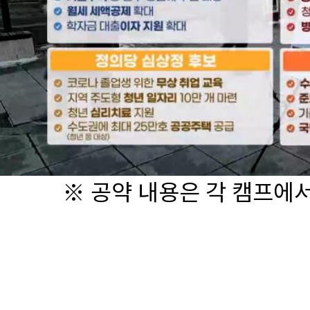
※ 공약 내용은 각 캠프에