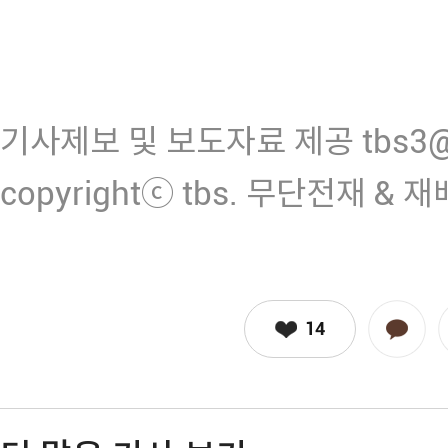
기사제보 및 보도자료 제공 tbs3@n
copyrightⓒ tbs. 무단전재 & 
14