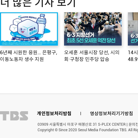
더 많은 기사 보기
6년째 시원한 응원… 은평구,
오세훈 서울시장 당선, 시의
14
이동노동자 생수 지원
회·구청장 민주당 압승
48.
개인정보처리방침
l
영상정보처리기기방침
03909 서울특별시 마포구 매봉산로 31 S-PLEX CENTER | 문의전화 
Copyright © Since 2020 Seoul Media Foundation TBS. All Ri