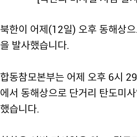
북한이 어제(12일) 오후 동해상
을 발사했습니다.
합동참모본부는 어제 오후 6시 29
에서 동해상으로 단거리 탄도미사
했습니다.