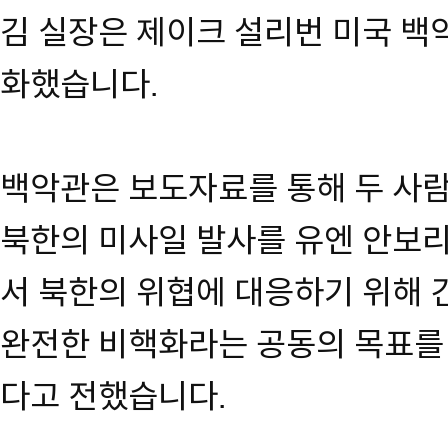
김 실장은 제이크 설리번 미국 
화했습니다.
백악관은 보도자료를 통해 두 사람
북한의 미사일 발사를 유엔 안보
서 북한의 위협에 대응하기 위해
완전한 비핵화라는 공동의 목표를
다고 전했습니다.