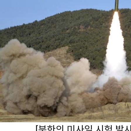
[북한의 미사일 시험 발