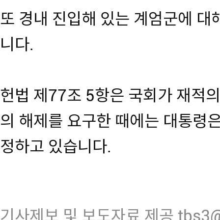
또 경내 진입해 있는 계엄군에 
니다.
헌법 제77조 5항은 국회가 재적
의 해제를 요구한 때에는 대통령은
정하고 있습니다.
기사제보 및 보도자료 제공 tbs3@n