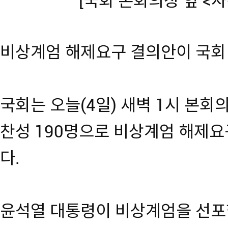
[국회 본회의장 앞 <
비상계엄 해제요구 결의안이 국회
국회는 오늘(4일) 새벽 1시 본회의
찬성 190명으로 비상계엄 해제
다.
윤석열 대통령이 비상계엄을 선포한