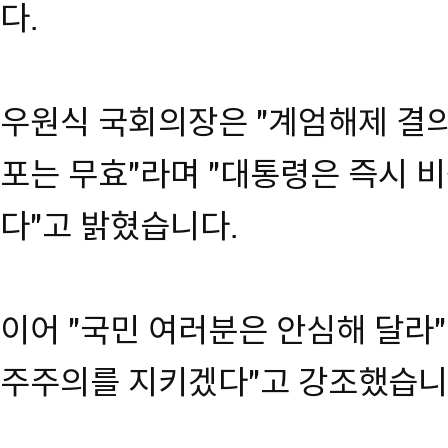
다.
우원식 국회의장은 "계엄해제 결의
포는 무효"라며 "대통령은 즉시 
다"고 밝혔습니다.
이어 "국민 여러분은 안심해 달라"
주주의를 지키겠다"고 강조했습니