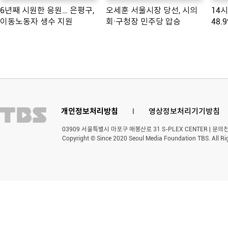
6년째 시원한 응원… 은평구,
오세훈 서울시장 당선, 시의
14
이동노동자 생수 지원
회·구청장 민주당 압승
48.
개인정보처리방침
l
영상정보처리기기방침
03909 서울특별시 마포구 매봉산로 31 S-PLEX CENTER | 문의전화 
Copyright © Since 2020 Seoul Media Foundation TBS. All Ri