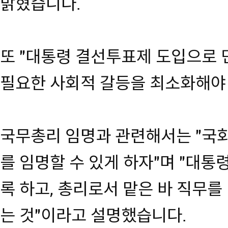
밝혔습니다.
또 "대통령 결선투표제 도입으로 
필요한 사회적 갈등을 최소화해야 
국무총리 임명과 관련해서는 "국
를 임명할 수 있게 하자"며 "대
록 하고, 총리로서 맡은 바 직무를
는 것"이라고 설명했습니다.