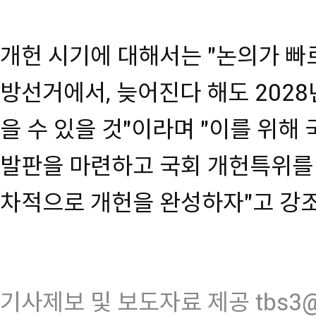
개헌 시기에 대해서는 "논의가 빠
방선거에서, 늦어진다 해도 2028
을 수 있을 것"이라며 "이를 위
발판을 마련하고 국회 개헌특위를
차적으로 개헌을 완성하자"고 강
기사제보 및 보도자료 제공 tbs3@n