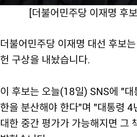
[더불어민주당 이재명 후보
더불어민주당 이재명 대선 후보는 
헌 구상을 내놨습니다.
이 후보는 오늘(18일) SNS에 
한을 분산해야 한다"며 "대통령 
대한 중간 평가가 가능해지면 그 