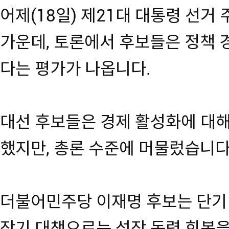
어제(18일) 제21대 대통령 선거
가운데, 토론에서 후보들은 정책
다는 평가가 나옵니다.
대선 후보들은 경제 활성화에 대해
했지만, 총론 수준에 머물렀습니다
더불어민주당 이재명 후보는 단기
장기 대책으로는 성장 동력 회복을