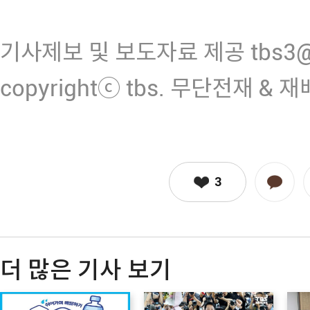
기사제보 및 보도자료 제공 tbs3@n
copyrightⓒ tbs. 무단전재 & 
3
더 많은 기사 보기