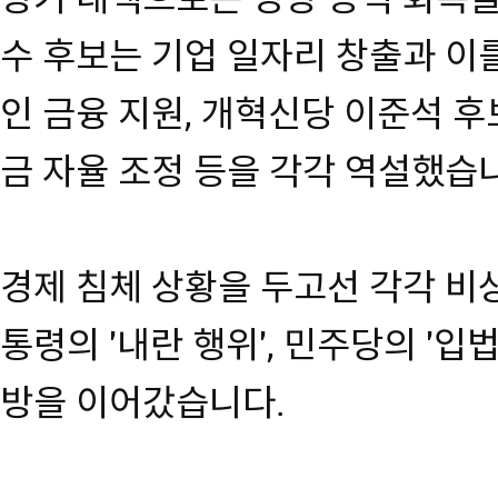
수 후보는 기업 일자리 창출과 이를
인 금융 지원, 개혁신당 이준석 후
금 자율 조정 등을 각각 역설했습
경제 침체 상황을 두고선 각각 비상
통령의 '내란 행위', 민주당의 '입
방을 이어갔습니다.