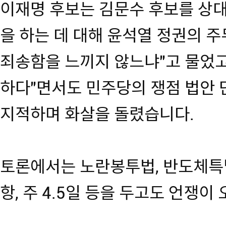
이재명 후보는 김문수 후보를 상대
을 하는 데 대해 윤석열 정권의 
죄송함을 느끼지 않느냐"고 물었고
하다"면서도 민주당의 쟁점 법안 
지적하며 화살을 돌렸습니다.
토론에서는 노란봉투법, 반도체특
항, 주 4.5일 등을 두고도 언쟁이