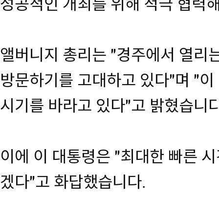
성공적인 개최를 위해 적극 협력
앨버니지 총리는 "경주에서 열리는
방문하기를 고대하고 있다"며 "이
시기를 바라고 있다"고 밝혔습니다
이에 이 대통령은 "최대한 빠른 시
겠다"고 화답했습니다.