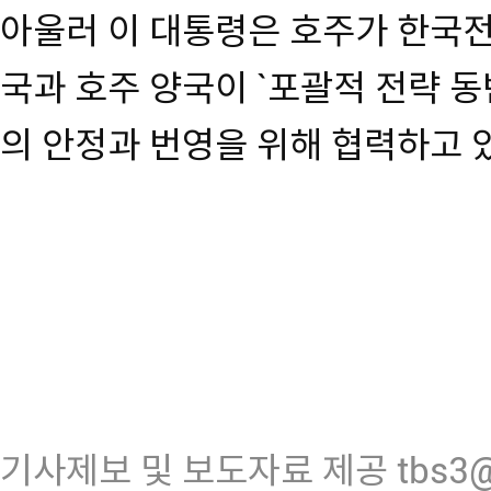
아울러 이 대통령은 호주가 한국
국과 호주 양국이 `포괄적 전략 
의 안정과 번영을 위해 협력하고 
기사제보 및 보도자료 제공 tbs3@n