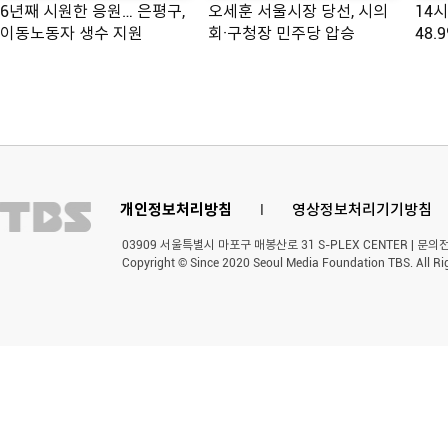
6년째 시원한 응원… 은평구,
오세훈 서울시장 당선, 시의
14
이동노동자 생수 지원
회·구청장 민주당 압승
48.
개인정보처리방침
l
영상정보처리기기방침
03909 서울특별시 마포구 매봉산로 31 S-PLEX CENTER | 문의전화 
Copyright © Since 2020 Seoul Media Foundation TBS. All Ri