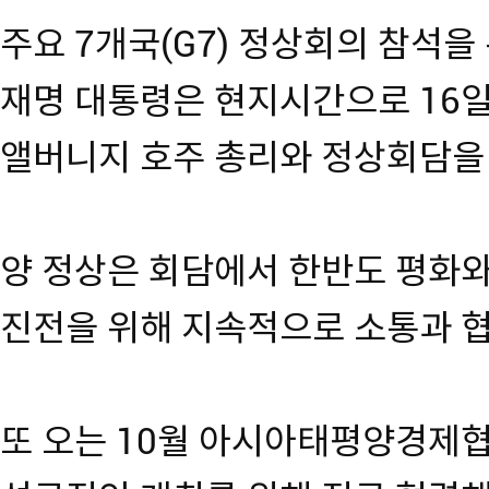
주요 7개국(G7) 정상회의 참석을
재명 대통령은 현지시간으로 16일
앨버니지 호주 총리와 정상회담을
양 정상은 회담에서 한반도 평화와
진전을 위해 지속적으로 소통과 
또 오는 10월 아시아태평양경제협