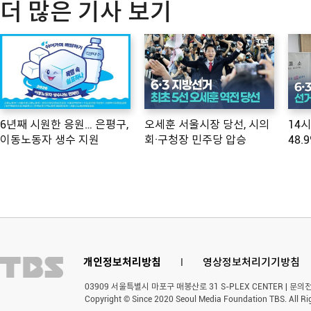
더 많은 기사 보기
6년째 시원한 응원… 은평구,
오세훈 서울시장 당선, 시의
14
이동노동자 생수 지원
회·구청장 민주당 압승
48.
개인정보처리방침
l
영상정보처리기기방침
03909 서울특별시 마포구 매봉산로 31 S-PLEX CENTER | 문의전화 
Copyright © Since 2020 Seoul Media Foundation TBS. All Ri