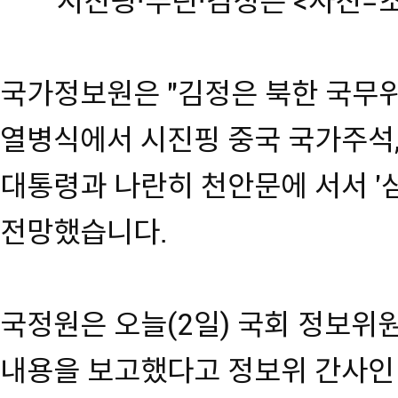
시진핑·푸틴·김정은 <사진=
국가정보원은 "김정은 북한 국무위
열병식에서 시진핑 중국 국가주석
대통령과 나란히 천안문에 서서 '
전망했습니다.
국정원은 오늘(2일) 국회 정보
내용을 보고했다고 정보위 간사인