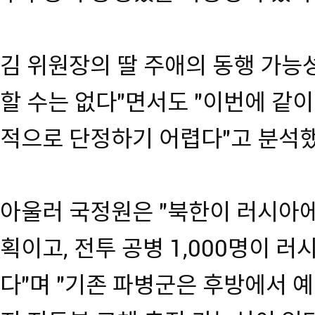
김 위원장의 딸 주애의 동행 가능
할 수는 없다"면서도 "이번에 같
적으로 단정하기 어렵다"고 분석
아울러 국정원은 "북한이 러시아에 
획이고, 전투 공병 1,000명이 
다"며 "기존 파병군은 후방에서 