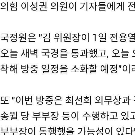
의힘 이성권 의원이 기자들에게 
국정원은 "김 위원장이 1일 전용
오늘 새벽 국경을 통과했고, 오늘 
착해 방중 일정을 소화할 예정"이
또 "이번 방중은 최선희 외무상과
송월 당 부부장 등이 수행하고 있
부부장이 동행했을 가능성이 있다