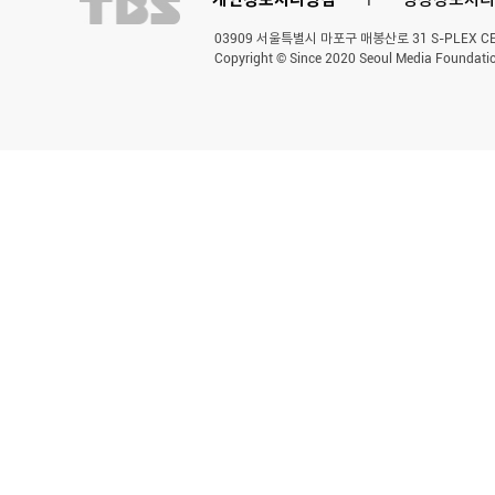
03909 서울특별시 마포구 매봉산로 31 S-PLEX CENT
Copyright © Since 2020 Seoul Media Foundatio