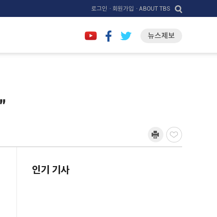
로그인
· 회원가입
· ABOUT TBS
뉴스제보
"
인기 기사