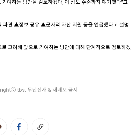
 기여하는 방안을 검토하겠다, 이 정도 수준까지 얘기했다"고
력 파견 ▲정보 공유 ▲군사적 자산 지원 등을 언급했다고 설명
으로 고려해 앞으로 기여하는 방안에 대해 단계적으로 검토하겠
rightⓒ tbs. 무단전재 & 재배포 금지