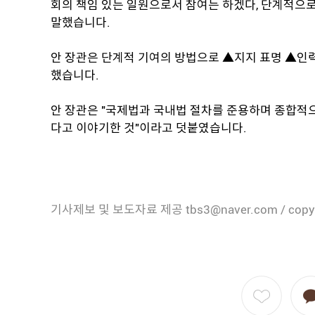
회의 책임 있는 일원으로서 참여는 하겠다, 단계적으로
말했습니다.
안 장관은 단계적 기여의 방법으로 ▲지지 표명 ▲인
했습니다.
안 장관은 "국제법과 국내법 절차를 준용하며 종합적
다고 이야기한 것"이라고 덧붙였습니다.
기사제보 및 보도자료 제공 tbs3@naver.com / copy