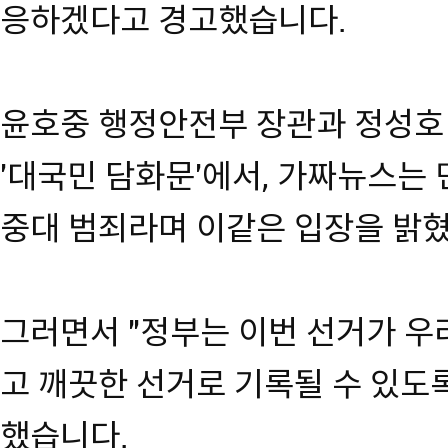
응하겠다고 경고했습니다.
윤호중 행정안전부 장관과 정성호
'대국민 담화문'에서, 가짜뉴스는
중대 범죄라며 이같은 입장을 밝
그러면서 "정부는 이번 선거가 우
고 깨끗한 선거로 기록될 수 있도
했습니다.