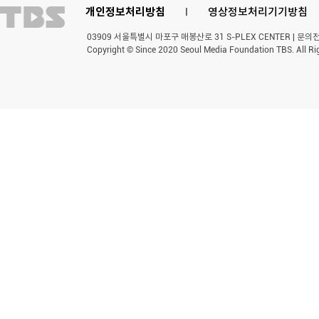
개인정보처리방침
l
영상정보처리기기방침
03909 서울특별시 마포구 매봉산로 31 S-PLEX CENTER | 문의전화 
Copyright © Since 2020 Seoul Media Foundation TBS. All Ri