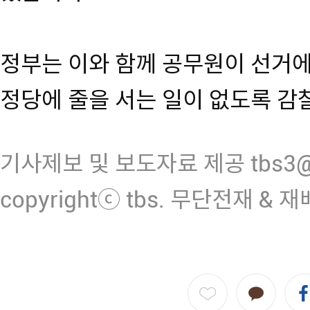
정부는 이와 함께 공무원이 선거에
정당에 줄을 서는 일이 없도록 감
기사제보 및 보도자료 제공 tbs3@n
copyrightⓒ tbs. 무단전재 & 