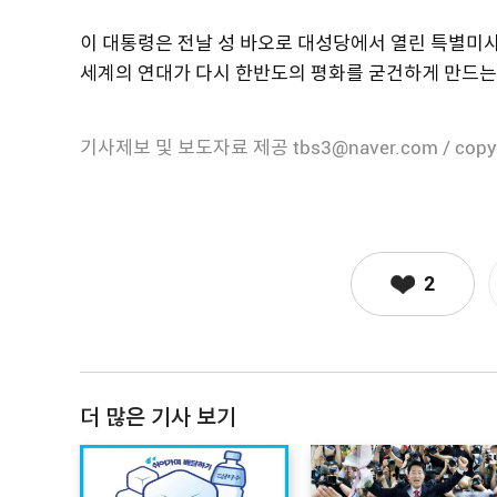
이 대통령은 전날 성 바오로 대성당에서 열린 특별미
세계의 연대가 다시 한반도의 평화를 굳건하게 만드는
기사제보 및 보도자료 제공 tbs3@naver.com / copy
2
더 많은 기사 보기