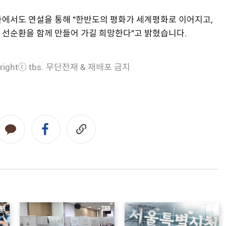
사에서도 연설을 통해 "한반도의 평화가 세계평화로 이어지고,
 선순환을 함께 만들어 가길 희망한다"고 밝혔습니다.
rightⓒ tbs. 무단전재 & 재배포 금지