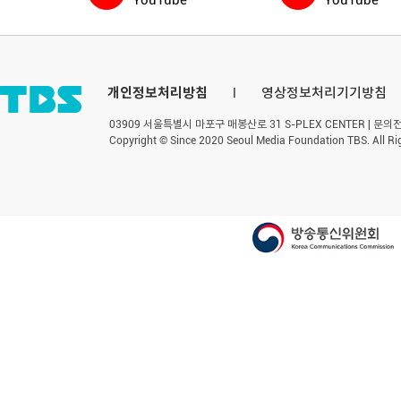
YouTube
YouTube
개인정보처리방침
l
영상정보처리기기방침
03909 서울특별시 마포구 매봉산로 31 S-PLEX CENTER | 문의전화 
Copyright © Since 2020 Seoul Media Foundation TBS. All Ri