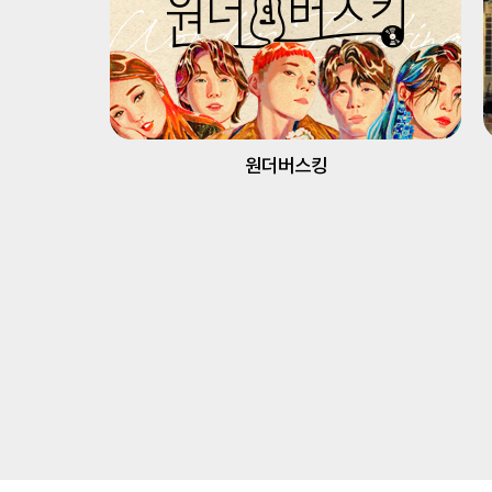
원더버스킹