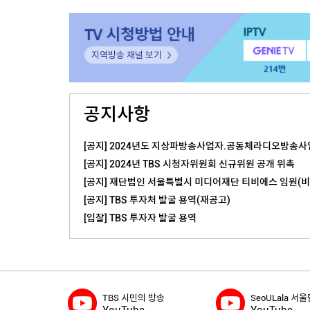
지역방송 채널 보기
공지사항
[공지] 2024년도 지상파방송사업자.공동체라디오방송사업
[공지] 2024년 TBS 시청자위원회 신규위원 공개 위촉
[공지] 재단법인 서울특별시 미디어재단 티비에스 임원(비상
[공지] TBS 투자처 발굴 용역(재공고)
[입찰] TBS 투자자 발굴 용역
TBS 시민의 방송
SeoULala 서