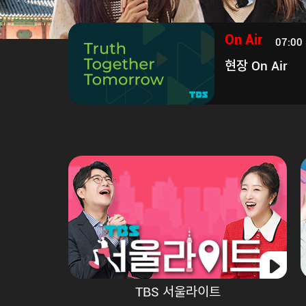
On Air
07:00 
현장 On Air
On Air
07:00 ~ 08:10
현장 On Air
TBS 서울라이트