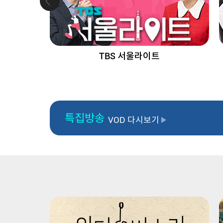
TBS 서울라이트
특집방송
VOD 다시보기