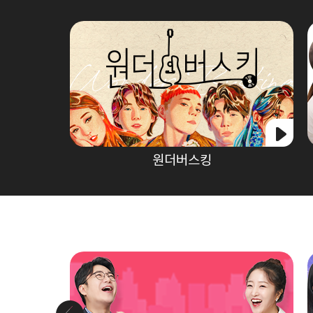
원더버스킹