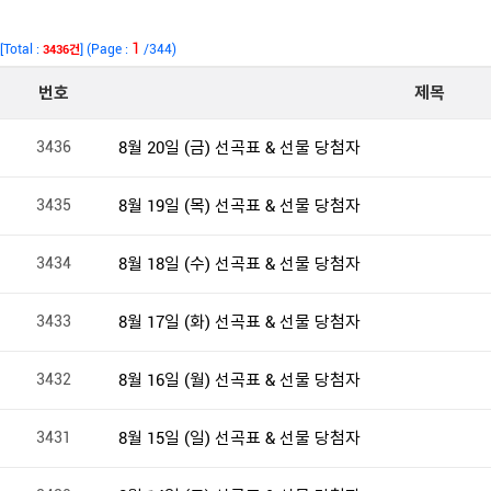
1
[Total :
] (Page :
/344)
3436건
번호
제목
3436
8월 20일 (금) 선곡표 & 선물 당첨자
3435
8월 19일 (목) 선곡표 & 선물 당첨자
3434
8월 18일 (수) 선곡표 & 선물 당첨자
3433
8월 17일 (화) 선곡표 & 선물 당첨자
3432
8월 16일 (월) 선곡표 & 선물 당첨자
3431
8월 15일 (일) 선곡표 & 선물 당첨자