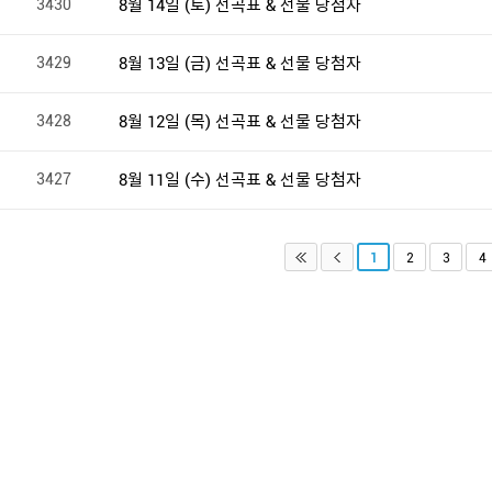
3430
8월 14일 (토) 선곡표 & 선물 당첨자
3429
8월 13일 (금) 선곡표 & 선물 당첨자
3428
8월 12일 (목) 선곡표 & 선물 당첨자
3427
8월 11일 (수) 선곡표 & 선물 당첨자
1
2
3
4