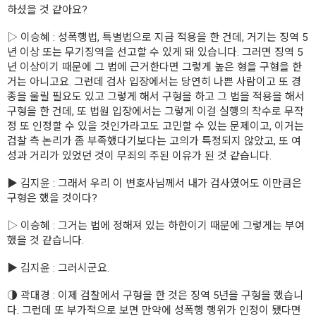
하셨을 것 같아요?
▷ 이승혜 : 성폭행법, 특별법으로 지금 적용을 한 건데, 거기는 징역 5
년 이상 또는 무기징역을 선고할 수 있게 돼 있습니다. 그러면 징역 5
년 이상이기 때문에 그 법에 근거한다면 그렇게 높은 형을 구형을 한
거는 아니고요. 그런데 검사 입장에서는 당연히 나쁜 사람이고 또 경
종을 울릴 필요도 있고 그렇게 해서 구형을 하고 그 법을 적용을 해서
구형을 한 건데, 또 법원 입장에서는 그렇게 이걸 실행의 착수로 무작
정 또 인정할 수 있을 것인가라고도 고민할 수 있는 문제이고, 이거는
검찰 측 논리가 좀 부족했다기보다는 고의가 특정되지 않았고, 또 여
성과 거리가 있었던 것이 무죄의 주된 이유가 된 것 같습니다.
▶ 김지윤 : 그래서 우리 이 변호사님께서 내가 검사였어도 이만큼은
구형은 했을 것이다?
▷ 이승혜 : 그거는 법에 정해져 있는 하한이기 때문에 그렇게는 부여
했을 것 같습니다.
▶ 김지윤 : 그러시군요.
◑ 곽대경 : 이제 검찰에서 구형을 한 것은 징역 5년을 구형을 했습니
다. 그런데 또 부가적으로 보면 만약에 성폭행 행위가 인정이 됐다면