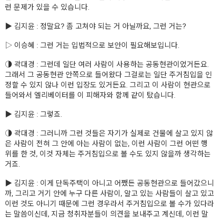
런 문제가 있을 수 있습니다.
▶ 김지윤 : 정말요? 좀 고쳐야 되는 거 아닐까요, 그런 거는?
▷ 이승혜 : 그런 거는 입법적으로 보안이 필요해보입니다.
◑ 곽대경 : 그런데 일단 여러 사람이 사용하는 공동현관이었거든요.
그래서 그 공동현관 안쪽으로 들어왔다 그걸로는 일단 주거침입을 인
정할 수 있지 않나 이런 입장도 있거든요. 그리고 이 사람이 현관으로
들어와서 엘리베이터를 이 피해자와 함께 같이 탔습니다.
▶ 김지윤 : 그렇죠.
◑ 곽대경 : 그러니까 그런 것들은 자기가 실제로 건물에 살고 있지 않
은 사람이 전혀 그 안에 아는 사람이 없는, 이런 사람이 그런 어떤 행
위를 한 것, 이것 자체는 주거침입으로 볼 수도 있지 않을까 생각하는
거죠.
▶ 김지윤 : 이게 단독주택이 아니고 어쨌든 공동현관으로 들어갔으니
까, 그리고 거기 안에 누구 다른 사람이, 알고 있는 사람들이 살고 있고
이런 것도 아니기 때문에 그런 경우라서 주거침입으로 볼 수가 있다라
는 말씀이신데, 지금 청취자분들이 의견을 보내주고 계신데, 이런 말