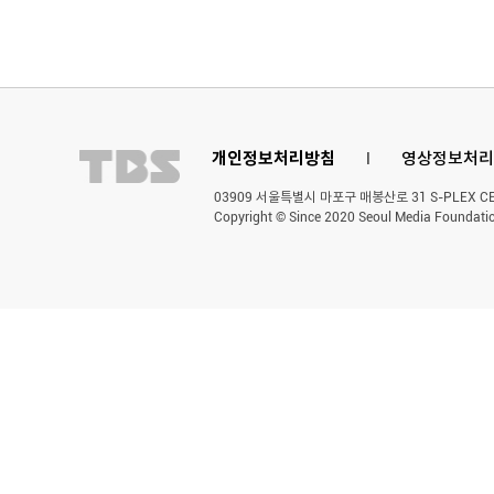
개인정보처리방침
l
영상정보처리
03909 서울특별시 마포구 매봉산로 31 S-PLEX CENT
Copyright © Since 2020 Seoul Media Foundatio