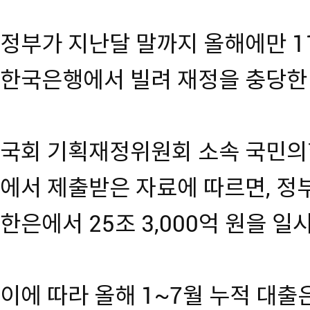
정부가 지난달 말까지 올해에만 1
한국은행에서 빌려 재정을 충당한
국회 기획재정위원회 소속 국민의
에서 제출받은 자료에 따르면, 정부
한은에서 25조 3,000억 원을 
이에 따라 올해 1~7월 누적 대출은 