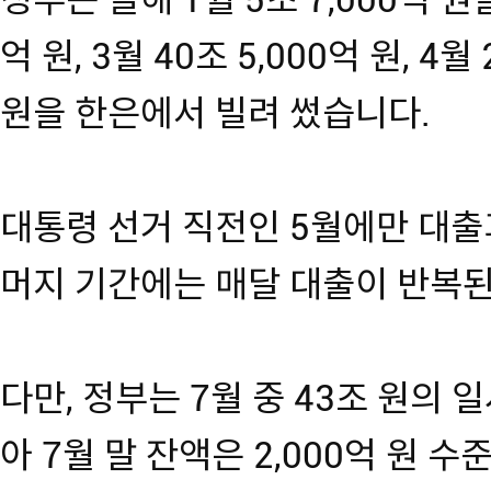
정부는 올해 1월 5조 7,000억 원을
억 원, 3월 40조 5,000억 원, 4월 
원을 한은에서 빌려 썼습니다.
대통령 선거 직전인 5월에만 대출
머지 기간에는 매달 대출이 반복된
다만, 정부는 7월 중 43조 원의 
아 7월 말 잔액은 2,000억 원 수