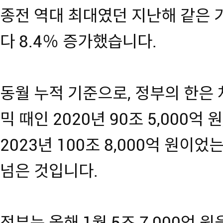
종전 역대 최대였던 지난해 같은 기간
다 8.4％ 증가했습니다.
동월 누적 기준으로, 정부의 한은 
믹 때인 2020년 90조 5,000억 
2023년 100조 8,000억 원이었
넘은 것입니다.