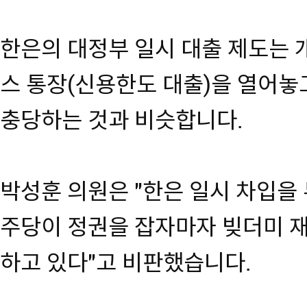
한은의 대정부 일시 대출 제도는
스 통장(신용한도 대출)을 열어놓
충당하는 것과 비슷합니다.
박성훈 의원은 "한은 일시 차입을 
주당이 정권을 잡자마자 빚더미 
하고 있다"고 비판했습니다.