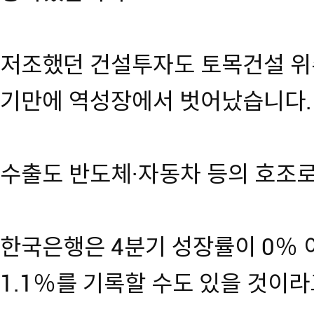
저조했던 건설투자도 토목건설 위주
기만에 역성장에서 벗어났습니다.
수출도 반도체·자동차 등의 호조로
한국은행은 4분기 성장률이 0％
1.1％를 기록할 수도 있을 것이