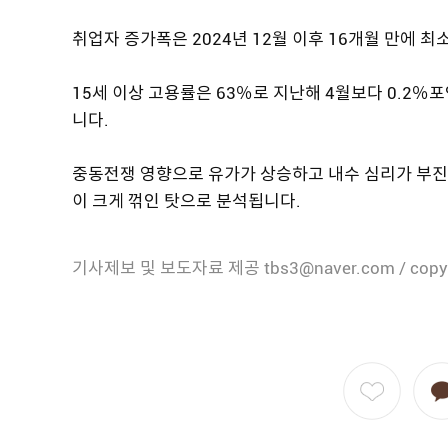
취업자 증가폭은 2024년 12월 이후 16개월 만에 
15세 이상 고용률은 63％로 지난해 4월보다 0.2％포
니다.
중동전쟁 영향으로 유가가 상승하고 내수 심리가 부진
이 크게 꺾인 탓으로 분석됩니다.
기사제보 및 보도자료 제공 tbs3@naver.com / copy