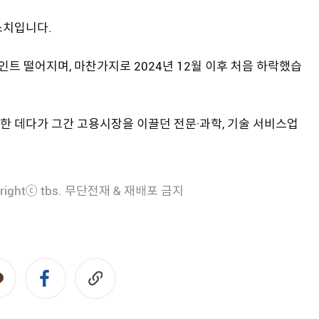
최소치입니다.
인트 떨어지며, 마찬가지로 2024년 12월 이후 처음 하락했습
한 데다가 그간 고용시장을 이끌던 전문·과학, 기술 서비스업
rightⓒ tbs. 무단전재 & 재배포 금지