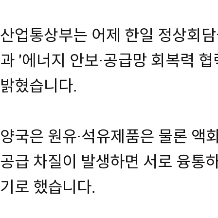
산업통상부는 어제 한일 정상회담
과 '에너지 안보·공급망 회복력 협
밝혔습니다.
양국은 원유·석유제품은 물론 액
공급 차질이 발생하면 서로 융통하
기로 했습니다.