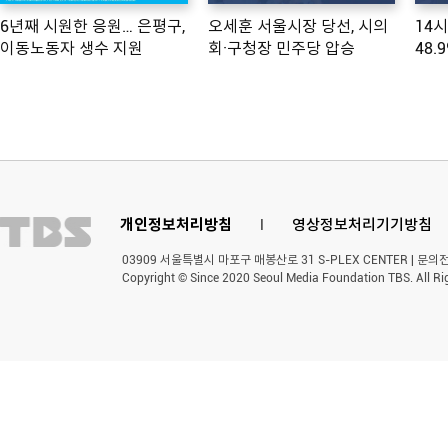
6년째 시원한 응원… 은평구,
오세훈 서울시장 당선, 시의
14
이동노동자 생수 지원
회·구청장 민주당 압승
48.
개인정보처리방침
l
영상정보처리기기방침
03909 서울특별시 마포구 매봉산로 31 S-PLEX CENTER | 문의전화 
Copyright © Since 2020 Seoul Media Foundation TBS. All Ri