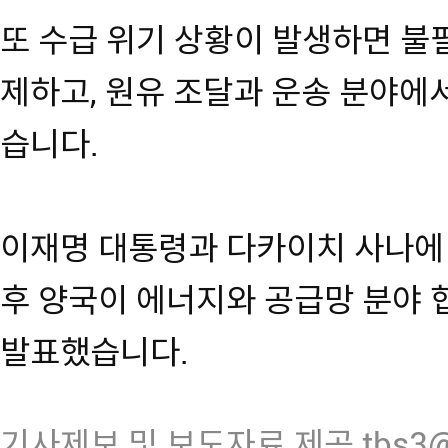
또 수급 위기 상황이 발생하면 불
제하고, 원유 조달과 운송 분야에
습니다.
이재명 대통령과 다카이치 사나에
후 양국이 에너지와 공급망 분야
발표했습니다.
기사제보 및 보도자료 제공 tbs3@n