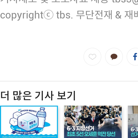
copyrightⓒ tbs. 무단전재 & 
더 많은 기사 보기