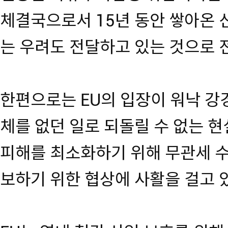
체결국으로서 15년 동안 쌓아온 
는 우려도 전달하고 있는 것으로 
한편으로는 EU의 입장이 워낙 강
체를 없던 일로 되돌릴 수 없는 현
피해를 최소화하기 위해 무관세 수
보하기 위한 협상에 사활을 걸고 