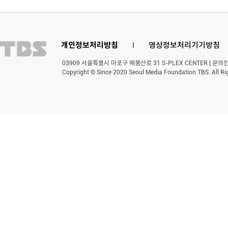
개인정보처리방침
l
영상정보처리기기방침
03909 서울특별시 마포구 매봉산로 31 S-PLEX CENTER | 문의전화 
Copyright © Since 2020 Seoul Media Foundation TBS. All Ri