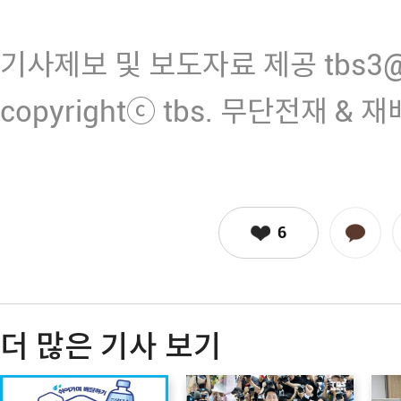
기사제보 및 보도자료 제공 tbs3@n
copyrightⓒ tbs. 무단전재 & 
6
더 많은 기사 보기