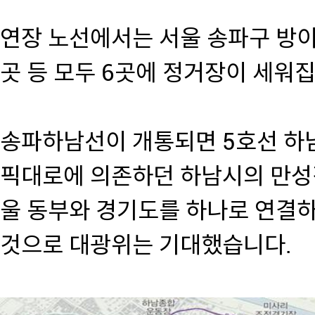
연장 노선에서는 서울 송파구 방이
곳 등 모두 6곳에 정거장이 세워집
송파하남선이 개통되면 5호선 하
픽대로에 의존하던 하남시의 만성
울 동부와 경기도를 하나로 연결
것으로 대광위는 기대했습니다.