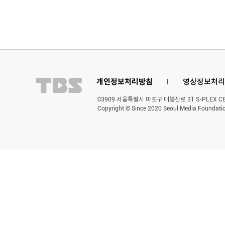
개인정보처리방침
l
영상정보처리
03909 서울특별시 마포구 매봉산로 31 S-PLEX CENT
Copyright © Since 2020 Seoul Media Foundatio