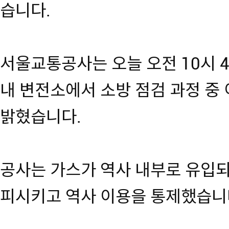
습니다.
서울교통공사는 오늘 오전 10시 
내 변전소에서 소방 점검 과정 
밝혔습니다.
공사는 가스가 역사 내부로 유입되
피시키고 역사 이용을 통제했습니