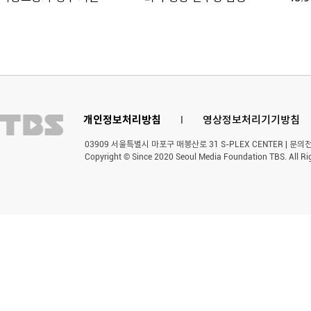
개인정보처리방침
l
영상정보처리기기방침
03909 서울특별시 마포구 매봉산로 31 S-PLEX CENTER | 문의전화 
Copyright © Since 2020 Seoul Media Foundation TBS. All Ri