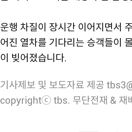
운행 차질이 장시간 이어지면서 주
어진 열차를 기다리는 승객들이 몰
이 빚어졌습니다.
기사제보 및 보도자료 제공 tbs3@n
copyrightⓒ tbs. 무단전재 & 