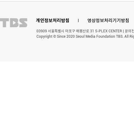
개인정보처리방침
l
영상정보처리기기방침
03909 서울특별시 마포구 매봉산로 31 S-PLEX CENTER | 문의전화 
Copyright © Since 2020 Seoul Media Foundation TBS. All Ri