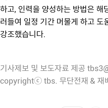
하고, 인력을 양성하는 방법은 해
러들여 일정 기간 머물게 하고 도
강조했습니다.
기사제보 및 보도자료 제공 tbs3@n
copyrightⓒ tbs. 무단전재 & 