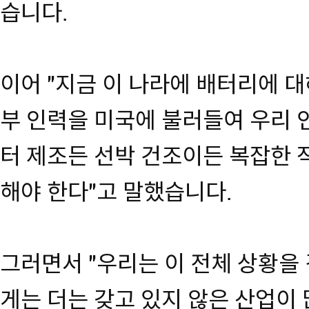
습니다.
이어 "지금 이 나라에 배터리에 대
부 인력을 미국에 불러들여 우리 
터 제조든 선박 건조이든 복잡한
해야 한다"고 말했습니다.
그러면서 "우리는 이 전체 상황을
게는 더는 갖고 있지 않은 산업이