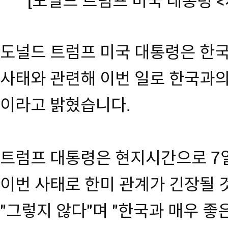
[도널드 트럼프 미국 대통령 
도널드 트럼프 미국 대통령은 한
사태와 관련해 이번 일로 한국과의
이라고 밝혔습니다.
트럼프 대통령은 현지시간으로 7
이번 사태로 한미 관계가 긴장될
"그렇지 않다"며 "한국과 매우 좋