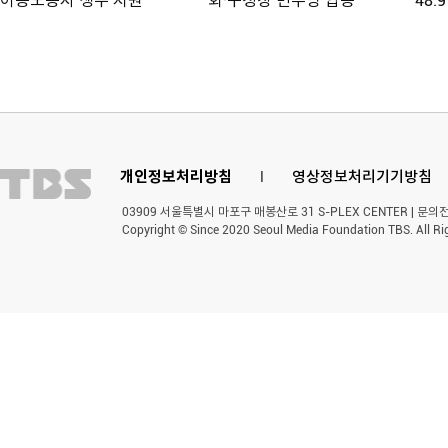
이동노동자 생수 지원
회·구청장 민주당 압승
48.
개인정보처리방침
l
영상정보처리기기방침
03909 서울특별시 마포구 매봉산로 31 S-PLEX CENTER | 문의전화 
Copyright © Since 2020 Seoul Media Foundation TBS. All Ri