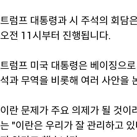
트럼프 대통령과 시 주석의 회담은
오전 11시부터 진행됩니다.
트럼프 미국 대통령은 베이징으로
석과 무역을 비롯해 여러 사안을
이란 문제가 주요 의제가 될 것이
는 "이란은 우리가 잘 관리하고 