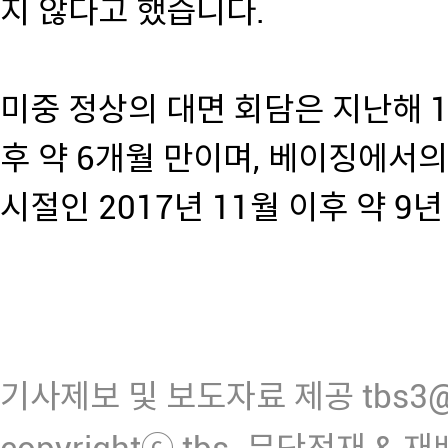
지 않다고 했습니다.
미중 정상의 대면 회담은 지난해 1
후 약 6개월 만이며, 베이징에서의
시절인 2017년 11월 이후 약 9
기사제보 및 보도자료 제공 tbs3@n