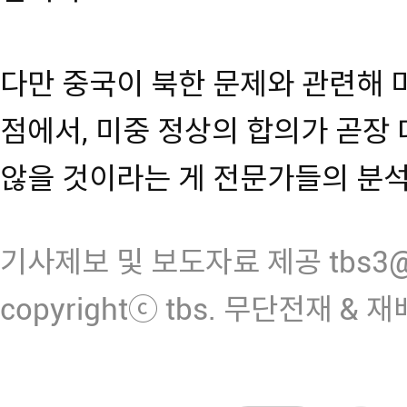
다만 중국이 북한 문제와 관련해 
점에서, 미중 정상의 합의가 곧장
않을 것이라는 게 전문가들의 분
기사제보 및 보도자료 제공 tbs3@n
copyrightⓒ tbs. 무단전재 & 