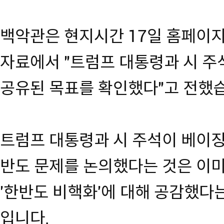
백악관은 현지시간 17일 홈페이
자료에서 "트럼프 대통령과 시 
공유된 목표를 확인했다"고 전했
트럼프 대통령과 시 주석이 베이
반도 문제를 논의했다는 것은 이
'한반도 비핵화'에 대해 공감했다
입니다.