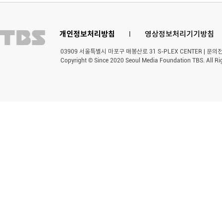
개인정보처리방침
l
영상정보처리기기방침
03909 서울특별시 마포구 매봉산로 31 S-PLEX CENTER | 문의전화 
Copyright © Since 2020 Seoul Media Foundation TBS. All Ri