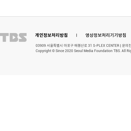
개인정보처리방침
l
영상정보처리기기방침
03909 서울특별시 마포구 매봉산로 31 S-PLEX CENTER | 문의전화 
Copyright © Since 2020 Seoul Media Foundation TBS. All Ri