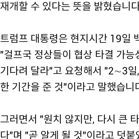
재개할 수 있다는 뜻을 밝혔습니다
트럼프 대통령은 현지시간 19일
"걸프국 정상들이 협상 타결 가능
기다려 달라"고 요청해서 "2∼3일,
한 기간을 준 것"이라고 말했습니
그러면서 "원치 않지만, 다시 큰 
다"며 "곧 알게 될 것"이라고 덧