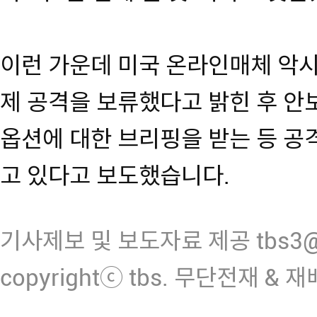
이런 가운데 미국 온라인매체 악
제 공격을 보류했다고 밝힌 후 안
옵션에 대한 브리핑을 받는 등 공
고 있다고 보도했습니다.
기사제보 및 보도자료 제공 tbs3@n
copyrightⓒ tbs. 무단전재 & 