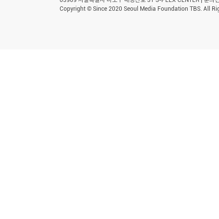
Copyright © Since 2020 Seoul Media Foundation TBS. All Ri