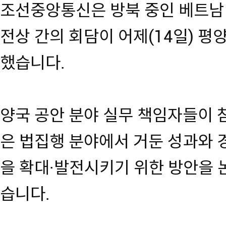
조선중앙통신은 방북 중인 베트남
전상 간의 회담이 어제(14일) 
했습니다.
양국 공안 분야 실무 책임자들이 
은 법집행 분야에서 거둔 성과와 
을 확대·발전시키기 위한 방안을
습니다.