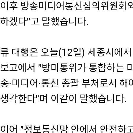
이후 방송미디어통신심의위원회와 
하겠다"고 말했습니다.
류 대행은 오늘(12일) 세종시에
보고에서 "방미통위가 통합하는 
송·미디어·통신 총괄 부처로서 해
생각한다"며 이같이 말했습니다.
이어 "정보통신망 안에서 안전하고