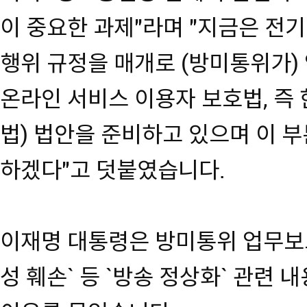
이 중요한 과제"라며 "지금은 전
행위 규정을 매개로 (방미통위가) 
온라인 서비스 이용자 보호법, 즉
법) 법안을 준비하고 있으며 이 
하겠다"고 덧붙였습니다.
이재명 대통령은 방미통위 업무보
성 훼손` 등 `방송 정상화` 관련