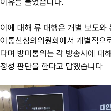
이유를 물었습니다.
이에 대해 류 대행은 개별 보도와
어통신심의위원회에서 개별적으로 
다며 방미통위는 각 방송사에 대해
정성 판단을 한다고 답했습니다.