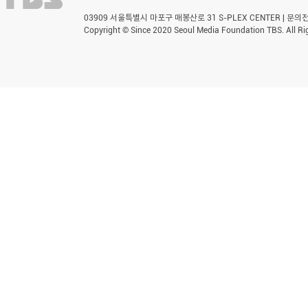
03909 서울특별시 마포구 매봉산로 31 S-PLEX CENTER | 문의전화 
Copyright © Since 2020 Seoul Media Foundation TBS. All Ri