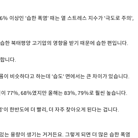
6％ 이상인 '습한 폭염' 때는 열 스트레스 지수가 '극도로 주의',
습한 북태평양 고기압의 영향을 받기 때문에 습한 편입니다.
심합니다.
름이 비슷하다고 하는데 '습도' 면에서는 큰 차이가 있습니다.
년이 77％, 68％였지만 올해는 83％, 79％로 훨씬 높습니다.
'이 한반도에 더 빨리, 더 자주 찾아오게 된다는 겁니다.
있는 용량이 생기는 거거든요. 그렇게 되면 더 많은 습한 폭염