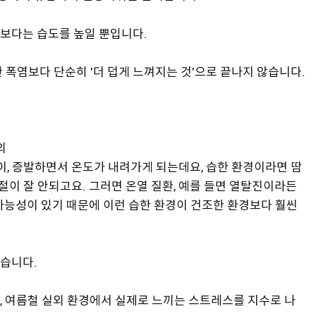
보다는 습도를 높일 뿐입니다.
 폭염보다 단순히 '더 덥게 느껴지는 것'으로 끝나지 않습니다.
의
이, 증발하면서 온도가 내려가게 되는데요, 습한 환경이라면 땀
절이 잘 안되고요. 그러면 온열 질환, 예를 들면 열탈진이라든
가능성이 있기 때문에 이런 습한 환경이 건조한 환경보다 훨씬
습니다.
, 여름철 실외 환경에서 실제로 느끼는 스트레스를 지수로 나