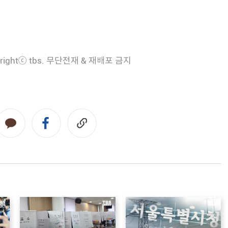
rightⓒ tbs. 무단전재 & 재배포 금지