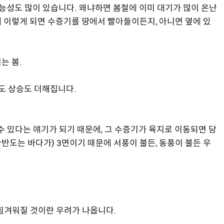
 가능성도 많이 있습니다. 왜냐하면 봄철에 이미 대기가 많이 온난
 이렇게 되면 수증기를 땅에서 빨아들이든지, 아니면 옆에 있
는 봄.
온도 상승도 더해집니다.
수 있다는 얘기가 되기 때문에, 그 수증기가 육지로 이동되면 당
한반도는 바다가) 3면이기 때문에 서풍이 불든, 동풍이 불든 우
힘겨워질 것이란 우려가 나옵니다.