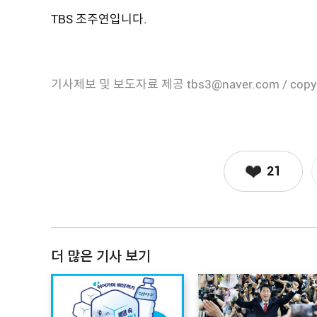
TBS 조주연입니다.
기사제보 및 보도자료 제공 tbs3@naver.com / copy
21
더 많은 기사 보기