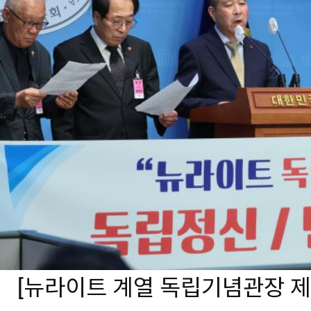
[뉴라이트 계열 독립기념관장 제