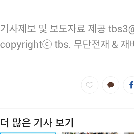
기사제보 및 보도자료 제공 tbs3@n
copyrightⓒ tbs. 무단전재 & 
더 많은 기사 보기