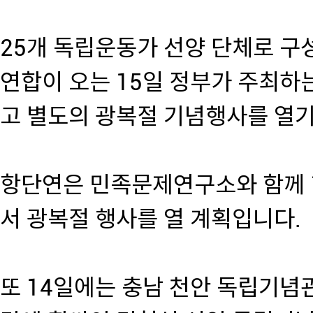
25개 독립운동가 선양 단체로 
연합이 오는 15일 정부가 주최하
고 별도의 광복절 기념행사를 열기
항단연은 민족문제연구소와 함께 
서 광복절 행사를 열 계획입니다.
또 14일에는 충남 천안 독립기념