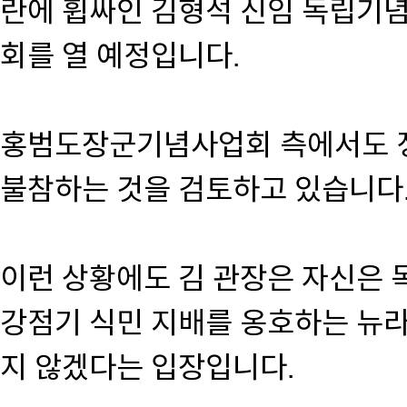
란에 휩싸인 김형석 신임 독립기
회를 열 예정입니다.
홍범도장군기념사업회 측에서도 정
불참하는 것을 검토하고 있습니다
이런 상황에도 김 관장은 자신은
강점기 식민 지배를 옹호하는 뉴
지 않겠다는 입장입니다.