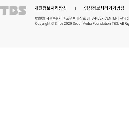
개인정보처리방침
l
영상정보처리기기방침
03909 서울특별시 마포구 매봉산로 31 S-PLEX CENTER | 문의전화 
Copyright © Since 2020 Seoul Media Foundation TBS. All Ri