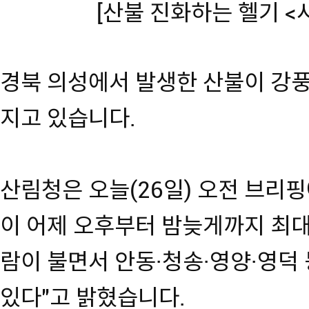
[산불 진화하는 헬기 
경북 의성에서 발생한 산불이 강풍
지고 있습니다.
산림청은 오늘(26일) 오전 브리
이 어제 오후부터 밤늦게까지 최대
람이 불면서 안동·청송·영양·영덕 
있다"고 밝혔습니다.