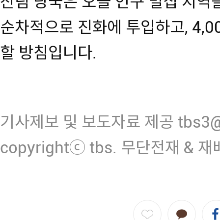
산림 당국은 오늘 인구 밀집 지역
순차적으로 진화에 투입하고, 4,0
할 방침입니다.
기사제보 및 보도자료 제공 tbs3@n
copyrightⓒ tbs. 무단전재 & 