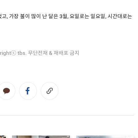
고, 가장 불이 많이 난 달은 3월, 요일로는 일요일, 시간대로는
rightⓒ tbs. 무단전재 & 재배포 금지