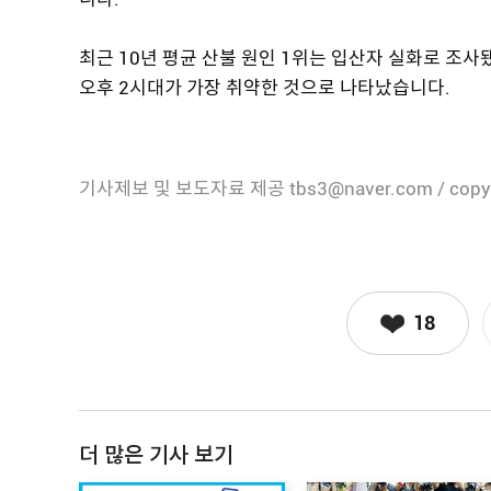
최근 10년 평균 산불 원인 1위는 입산자 실화로 조사됐
오후 2시대가 가장 취약한 것으로 나타났습니다.
기사제보 및 보도자료 제공 tbs3@naver.com / copy
18
더 많은 기사 보기