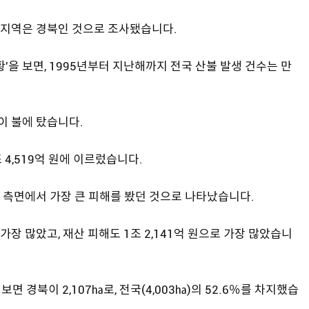
던 지역은 경북인 것으로 조사됐습니다.
'을 보면, 1995년부터 지난해까지 전국 산불 발생 건수는 만
림이 불에 탔습니다.
 4,519억 원에 이르렀습니다.
 측면에서 가장 큰 피해를 봤던 것으로 나타났습니다.
가장 많았고, 재산 피해도 1조 2,141억 원으로 가장 많았습니
 보면 경북이 2,107㏊로, 전국(4,003㏊)의 52.6％를 차지했습