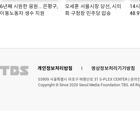
6년째 시원한 응원… 은평구,
오세훈 서울시장 당선, 시의
14
이동노동자 생수 지원
회·구청장 민주당 압승
48.
개인정보처리방침
l
영상정보처리기기방침
03909 서울특별시 마포구 매봉산로 31 S-PLEX CENTER | 문의전화 
Copyright © Since 2020 Seoul Media Foundation TBS. All Ri